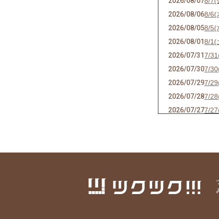
2026/08/07
8/7
2026/08/06
8/
2026/08/05
8/5
2026/08/01
8/1
2026/07/31
7/3
2026/07/30
7/3
2026/07/29
7/2
2026/07/28
7/2
2026/07/27
7/2
2026/07/26
7/2
2026/07/25
7/2
2026/07/24
7/2
2026/07/23
7/
2026/07/22
7/2
2026/07/21
7/2
2026/07/20
7/2