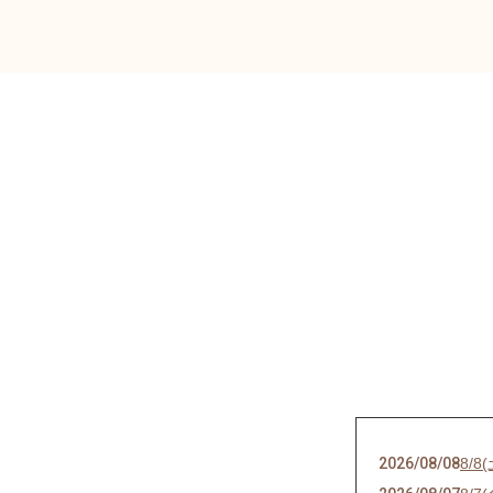
2026/08/08
8/8