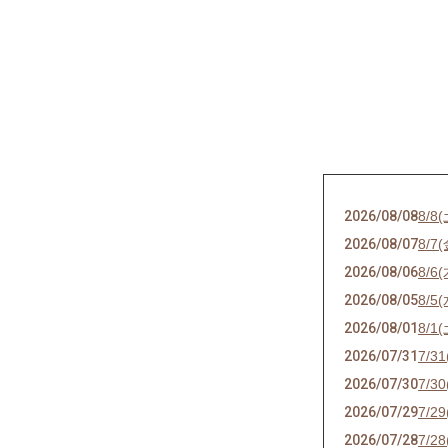
2026/08/08
8/8
2026/08/07
8/7
2026/08/06
8/
2026/08/05
8/5
2026/08/01
8/1
2026/07/31
7/3
2026/07/30
7/3
2026/07/29
7/2
2026/07/28
7/2