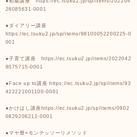
●初級講座
https://ec.tsuku2.jp/sp/items/202204
26085631-0001
●ダイアリー講座
https://ec.tsuku2.jp/sp/items/98100052200225-0
001
●子育て講座
https://ec.tsuku2.jp/items/2022042
8075715-0001
●Face up to講座
https://ec.tsuku2.jp/sp/items/93
422221001100-0001
●かけはし講座
https://ec.tsuku2.jp/sp/items/0902
0829206212-0001
●マヤ暦×モンテッソーリメソッド