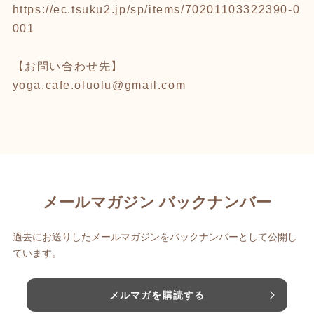
https://ec.tsuku2.jp/sp/items/70201103322390-0
001
【お問い合わせ先】
yoga.cafe.oluolu@gmail.com
メールマガジン バックナンバー
過去にお送りしたメールマガジンをバックナンバーとして公開し
ています。
メルマガを購読する