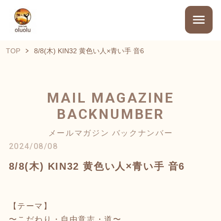
TOP
8/8(木) KIN32 黄色い人×青い手 音6
MAIL MAGAZINE
BACKNUMBER
メールマガジン バックナンバー
2024/08/08
8/8(木) KIN32 黄色い人×青い手 音6
【テーマ】
〜こだわり・自由意志・道〜