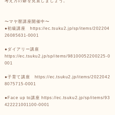
考え方の癖を見直しましょう。
〜マヤ暦講座開催中〜
●初級講座
https://ec.tsuku2.jp/sp/items/202204
26085631-0001
●ダイアリー講座
https://ec.tsuku2.jp/sp/items/98100052200225-0
001
●子育て講座
https://ec.tsuku2.jp/items/2022042
8075715-0001
●Face up to講座
https://ec.tsuku2.jp/sp/items/93
422221001100-0001