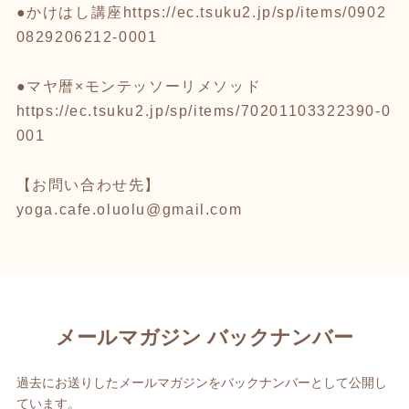
●かけはし講座
https://ec.tsuku2.jp/sp/items/0902
0829206212-0001
●マヤ暦×モンテッソーリメソッド
https://ec.tsuku2.jp/sp/items/70201103322390-0
001
【お問い合わせ先】
yoga.cafe.oluolu@gmail.com
メールマガジン バックナンバー
過去にお送りしたメールマガジンをバックナンバーとして公開し
ています。