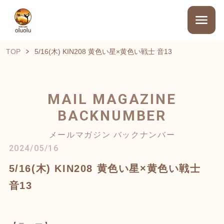
TOP
5/16(木) KIN208 黄色い星×黄色い戦士 音13
MAIL MAGAZINE
BACKNUMBER
メールマガジン バックナンバー
2024/05/16
5/16(木) KIN208 黄色い星×黄色い戦士
音13