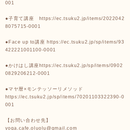
001
●子育て講座
https://ec.tsuku2.jp/items/2022042
8075715-0001
●Face up to講座
https://ec.tsuku2.jp/sp/items/93
422221001100-0001
●かけはし講座
https://ec.tsuku2.jp/sp/items/0902
0829206212-0001
●マヤ暦×モンテッソーリメソッド
https://ec.tsuku2.jp/sp/items/70201103322390-0
001
【お問い合わせ先】
yoga.cafe.oluolu@gmail.com