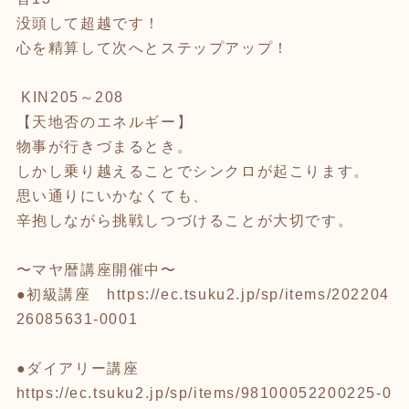
没頭して超越です！
心を精算して次へとステップアップ！
KIN205～208
【天地否のエネルギー】
物事が行きづまるとき。
しかし乗り越えることでシンクロが起こります。
思い通りにいかなくても、
辛抱しながら挑戦しつづけることが大切です。
〜マヤ暦講座開催中〜
●初級講座
https://ec.tsuku2.jp/sp/items/202204
26085631-0001
●ダイアリー講座
https://ec.tsuku2.jp/sp/items/98100052200225-0