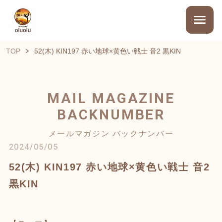
TOP
52(木) KIN197 赤い地球×黄色い戦士 音2 黒KIN
MAIL MAGAZINE
BACKNUMBER
メールマガジン バックナンバー
2024/05/05
52(木) KIN197 赤い地球×黄色い戦士 音2
黒KIN