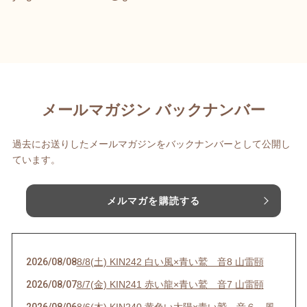
メールマガジン バックナンバー
過去にお送りしたメールマガジンをバックナンバーとして公開し
ています。
メルマガを購読する
2026/08/08
8/8(土) KIN242 白い風×青い鷲 音8 山雷頤
2026/08/07
8/7(金) KIN241 赤い龍×青い鷲 音7 山雷頤