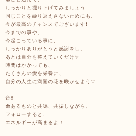
しっかりと掘り下げてみましょう！
同じことを繰り返えさないためにも、
今が最高のチャンスでございます❗️
今までの事や、
今起こっている事に、
しっかりありがとうと感謝をし、
あとは自分を整えていくだけ✨
時間はかかっても、
たくさんの愛を栄養に、
自分の人生に満開の花を咲かせよう🫶
音8
命あるものと共鳴、共振しながら、
フォローすると、
エネルギーが高まるよ！