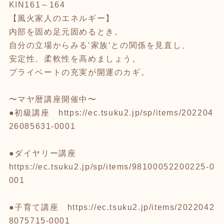
KIN161～164
【風火家人のエネルギー】
内部を固め足元固めるとき。
自分の立場からみる‘家族‘との関係を見直し、
安定性、柔軟性を高めましょう。
プライベートの充実が開運のカギ。
〜マヤ暦講座開催中〜
●初級講座
https://ec.tsuku2.jp/sp/items/202204
26085631-0001
●ダイヤリー講座
https://ec.tsuku2.jp/sp/items/98100052200225-0
001
●子育て講座
https://ec.tsuku2.jp/items/2022042
8075715-0001