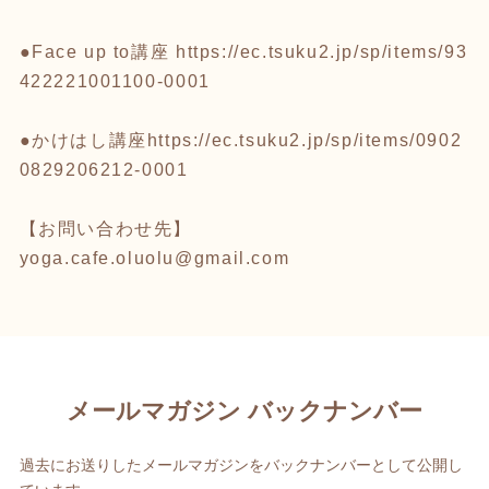
●Face up to講座
https://ec.tsuku2.jp/sp/items/93
422221001100-0001
●かけはし講座
https://ec.tsuku2.jp/sp/items/0902
0829206212-0001
【お問い合わせ先】
yoga.cafe.oluolu@gmail.com
メールマガジン バックナンバー
過去にお送りしたメールマガジンをバックナンバーとして公開し