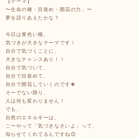
【テーマ】
〜生命の種・目覚め・開花の力」〜
夢を語りあえたかな？
今日は黄色い種。
気づきが大きなテーマです！
自分で気づくことに、
大きなチャンスあり！！
自分で気づいて、
自分で目覚めて、
自分で開花していくのです🍀
そーでない限り、
人は何も変わりません！
でも、
自然のエネルギーは、
こーやって「気づきなさいよ」って、
知らせてくれてるんですね😊