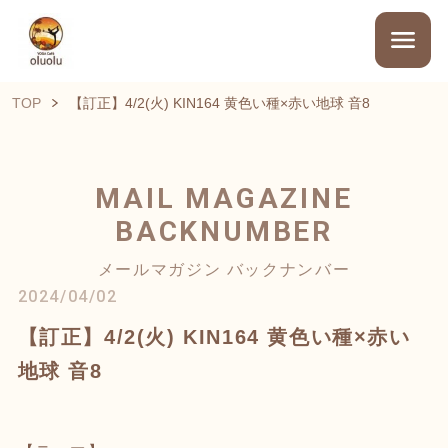
TOP
【訂正】4/2(火) KIN164 黄色い種×赤い地球 音8
MAIL MAGAZINE
BACKNUMBER
メールマガジン バックナンバー
2024/04/02
【訂正】4/2(火) KIN164 黄色い種×赤い
地球 音8