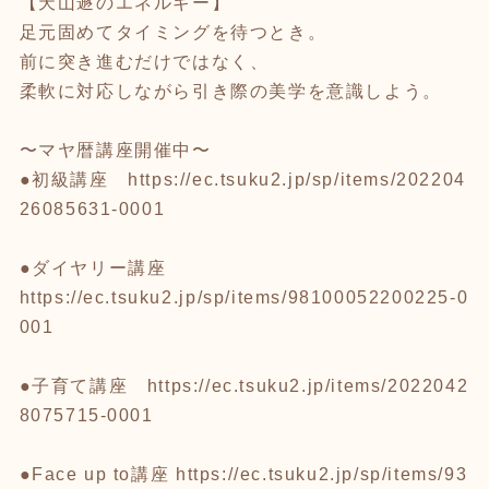
【天山遯のエネルギー】
足元固めてタイミングを待つとき。
前に突き進むだけではなく、
柔軟に対応しながら引き際の美学を意識しよう。
〜マヤ暦講座開催中〜
●初級講座
https://ec.tsuku2.jp/sp/items/202204
26085631-0001
●ダイヤリー講座
https://ec.tsuku2.jp/sp/items/98100052200225-0
001
●子育て講座
https://ec.tsuku2.jp/items/2022042
8075715-0001
●Face up to講座
https://ec.tsuku2.jp/sp/items/93