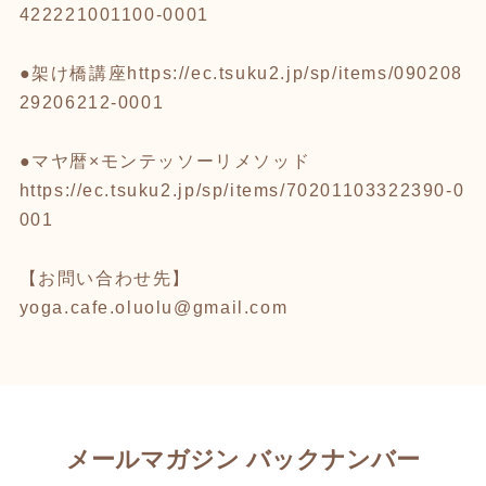
422221001100-0001
●架け橋講座
https://ec.tsuku2.jp/sp/items/090208
29206212-0001
●マヤ暦×モンテッソーリメソッド
https://ec.tsuku2.jp/sp/items/70201103322390-0
001
【お問い合わせ先】
yoga.cafe.oluolu@gmail.com
メールマガジン バックナンバー