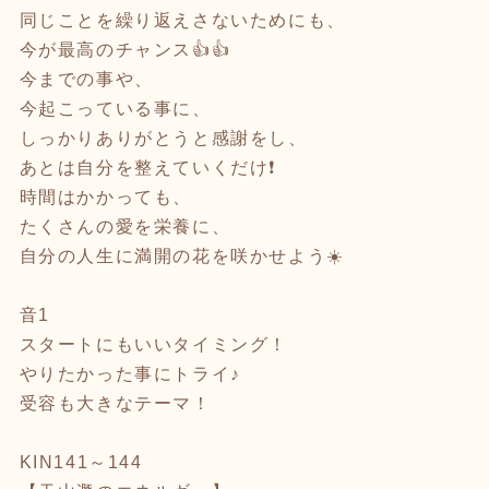
同じことを繰り返えさないためにも、
今が最高のチャンス👍👍
今までの事や、
今起こっている事に、
しっかりありがとうと感謝をし、
あとは自分を整えていくだけ❗️
時間はかかっても、
たくさんの愛を栄養に、
自分の人生に満開の花を咲かせよう☀️
音1
スタートにもいいタイミング！
やりたかった事にトライ♪
受容も大きなテーマ！
KIN141～144