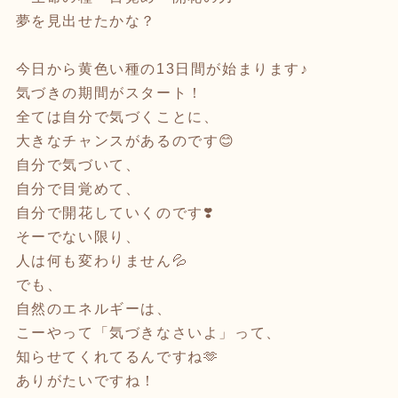
夢を見出せたかな？
今日から黄色い種の13日間が始まります♪
気づきの期間がスタート！
全ては自分で気づくことに、
大きなチャンスがあるのです😊
自分で気づいて、
自分で目覚めて、
自分で開花していくのです❣️
そーでない限り、
人は何も変わりません💦
でも、
自然のエネルギーは、
こーやって「気づきなさいよ」って、
知らせてくれてるんですね🫶
ありがたいですね！