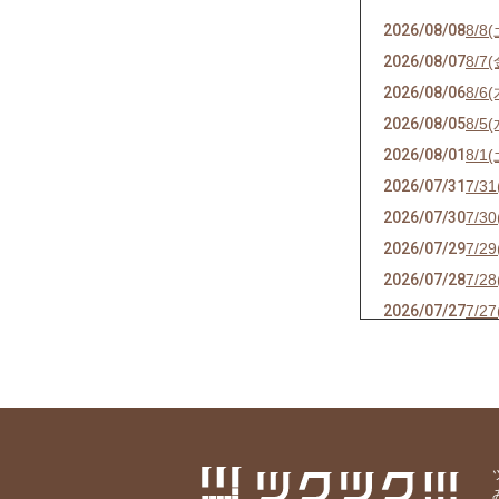
2026/08/08
8/8
2026/08/07
8/7
2026/08/06
8/
2026/08/05
8/5
2026/08/01
8/1
2026/07/31
7/3
2026/07/30
7/3
2026/07/29
7/2
2026/07/28
7/2
2026/07/27
7/2
2026/07/26
7/2
2026/07/25
7/2
2026/07/24
7/2
2026/07/23
7/
2026/07/22
7/2
2026/07/21
7/2