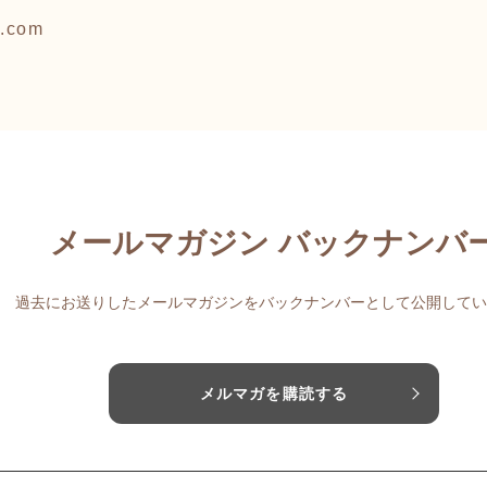
l.com
メールマガジン バックナンバ
過去にお送りしたメールマガジンをバックナンバーとして公開してい
メルマガを購読する