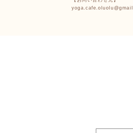
yoga.cafe.oluolu@gmai