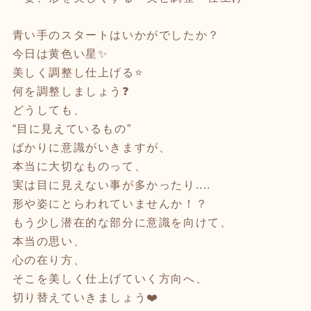
青い手のスタートはいかがでしたか？
今日は黄色い星✨
美しく調整し仕上げる⭐️
何を調整しましょう❓
どうしても、
“目に見えているもの”
ばかりに意識がいきますが、
本当に大切なものって、
実は目に見えない事が多かったり....
形や姿にとらわれていませんか！？
もう少し潜在的な部分に意識を向けて、
本当の思い、
心の在り方、
そこを美しく仕上げていく方向へ、
切り替えていきましょう❤️