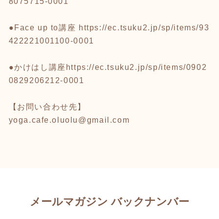
8075715-0001
●Face up to講座
https://ec.tsuku2.jp/sp/items/93
422221001100-0001
●かけはし講座
https://ec.tsuku2.jp/sp/items/0902
0829206212-0001
【お問い合わせ先】
yoga.cafe.oluolu@gmail.com
メールマガジン バックナンバー