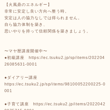
【火風鼎のエネルギー】
非常に安定し良い方向へ整う時。
安定は人の協力なしでは得られません。
自ら協力体制を築き、
思いやりを持って信頼関係を築きましょう。
〜マヤ暦講座開催中〜
●初級講座
https://ec.tsuku2.jp/sp/items/202204
26085631-0001
●ダイアリー講座
https://ec.tsuku2.jp/sp/items/98100052200225-0
001
●子育て講座
https://ec.tsuku2.jp/items/2022042