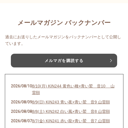
メールマガジン バックナンバー
過去にお送りしたメールマガジンをバックナンバーとして公開し
ています。
メルマガを購読する
2026/08/10
8/10(月) KIN244 黄色い種×青い鷲 音10 山
雷頤
2026/08/09
8/9(日) KIN243 青い夜×青い鷲 音9 山雷頤
2026/08/08
8/8(土) KIN242 白い風×青い鷲 音8 山雷頤
2026/08/07
8/7(金) KIN241 赤い龍×青い鷲 音7 山雷頤