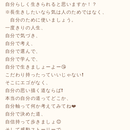
自分らしく生きられると思いますか！？
※長生きしたいなら気は人のためではなく、
自分のために使いましょう。
一度きりの人生、
自分で気づき、
自分で考え、
自分で選んで、
自分で学んで、
自分で生きましょーよー😘
こだわり持ったっていいじゃない❗️
そこにエゴがなく、
自分の思い描く道ならば❗️
本当の自分の道ってどこか、
自分軸って何か考えてみてね❤️
自分で決めた道、
自信持って歩きましょ😊
そして感動ストーリーで、