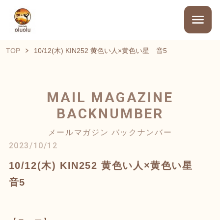
TOP
10/12(木) KIN252 黄色い人×黄色い星 音5
MAIL MAGAZINE
BACKNUMBER
メールマガジン バックナンバー
2023/10/12
10/12(木) KIN252 黄色い人×黄色い星
音5