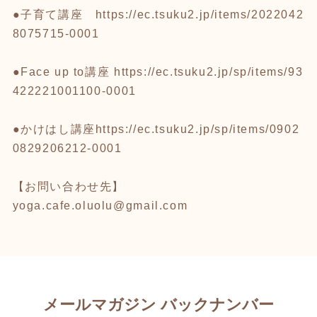
●子育て講座
https://ec.tsuku2.jp/items/2022042
8075715-0001
●Face up to講座
https://ec.tsuku2.jp/sp/items/93
422221001100-0001
●かけはし講座
https://ec.tsuku2.jp/sp/items/0902
0829206212-0001
【お問い合わせ先】
yoga.cafe.oluolu@gmail.com
メールマガジン バックナンバー