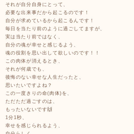
それが自分自身にとって、
必要な出来事だから起こるのです！
自分が求めているから起こるんです！
毎日を当たり前のように過ごしてますが、
実は当たり前ではなく、
自分の魂が幸せと感じるよう、
魂の役割を思い出して欲しいのです！！
この肉体が消えるとき、
それが何歳でも、
後悔のない幸せな人生だったと、
思いたいですよね？
この一度きりの命(肉体)を、
ただただ過ごすのは、
もったいないです🙌
1分1秒、
幸せを感じられるよう、
自分らしく、