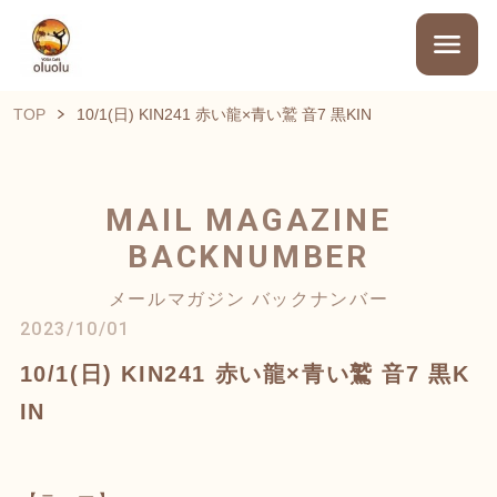
TOP
10/1(日) KIN241 赤い龍×青い鷲 音7 黒KIN
MAIL MAGAZINE
BACKNUMBER
メールマガジン バックナンバー
2023/10/01
10/1(日) KIN241 赤い龍×青い鷲 音7 黒K
IN