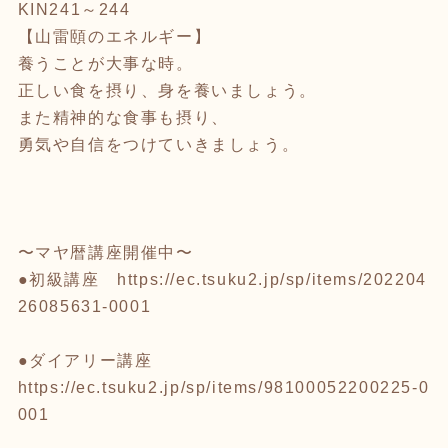
KIN241～244
【山雷頤のエネルギー】
養うことが大事な時。
正しい食を摂り、身を養いましょう。
また精神的な食事も摂り、
勇気や自信をつけていきましょう。
〜マヤ暦講座開催中〜
●初級講座
https://ec.tsuku2.jp/sp/items/202204
26085631-0001
●ダイアリー講座
https://ec.tsuku2.jp/sp/items/98100052200225-0
001