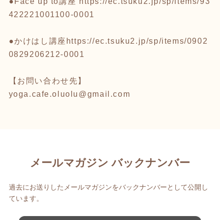
●Face up to講座
https://ec.tsuku2.jp/sp/items/93
422221001100-0001
●かけはし講座
https://ec.tsuku2.jp/sp/items/0902
0829206212-0001
【お問い合わせ先】
yoga.cafe.oluolu@gmail.com
メールマガジン バックナンバー
過去にお送りしたメールマガジンをバックナンバーとして公開し
ています。