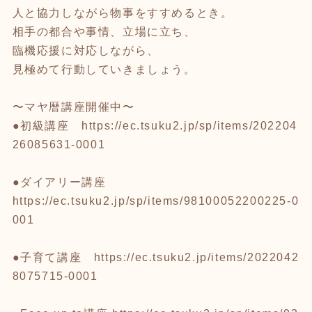
人と協力しながら物事をすすめるとき。
相手の都合や事情、立場に立ち、
臨機応援に対応しながら、
見極めて行動していきましょう。
〜マヤ暦講座開催中〜
●初級講座
https://ec.tsuku2.jp/sp/items/202204
26085631-0001
●ダイアリー講座
https://ec.tsuku2.jp/sp/items/98100052200225-0
001
●子育て講座
https://ec.tsuku2.jp/items/2022042
8075715-0001