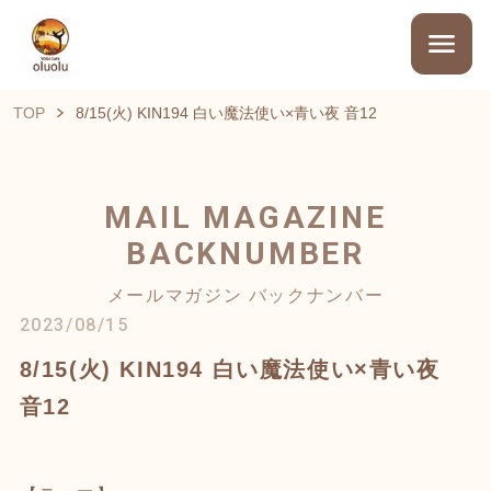
TOP
8/15(火) KIN194 白い魔法使い×青い夜 音12
MAIL MAGAZINE
BACKNUMBER
メールマガジン バックナンバー
2023/08/15
8/15(火) KIN194 白い魔法使い×青い夜
音12