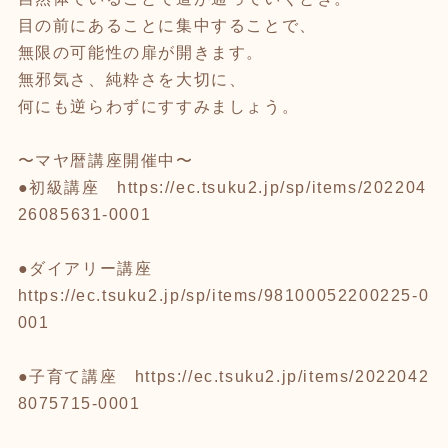
目の前にあることに集中することで、
無限の可能性の扉が開きます。
無邪気さ、純粋さを大切に、
何にも逆らわずにすすみましょう。
〜マヤ暦講座開催中〜
●初級講座
https://ec.tsuku2.jp/sp/items/202204
26085631-0001
●ダイアリー講座
https://ec.tsuku2.jp/sp/items/98100052200225-0
001
●子育て講座
https://ec.tsuku2.jp/items/2022042
8075715-0001