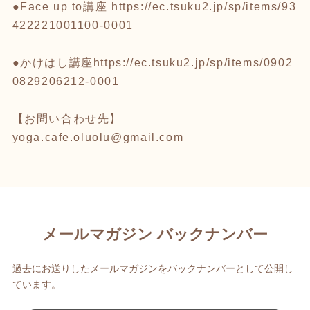
●Face up to講座
https://ec.tsuku2.jp/sp/items/93
422221001100-0001
●かけはし講座
https://ec.tsuku2.jp/sp/items/0902
0829206212-0001
【お問い合わせ先】
yoga.cafe.oluolu@gmail.com
メールマガジン バックナンバー
過去にお送りしたメールマガジンをバックナンバーとして公開し
ています。