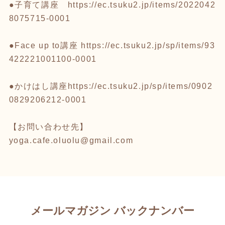
●子育て講座
https://ec.tsuku2.jp/items/2022042
8075715-0001
●Face up to講座
https://ec.tsuku2.jp/sp/items/93
422221001100-0001
●かけはし講座
https://ec.tsuku2.jp/sp/items/0902
0829206212-0001
【お問い合わせ先】
yoga.cafe.oluolu@gmail.com
メールマガジン バックナンバー