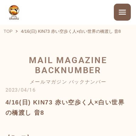
TOP
4/16(日) KIN73 赤い空歩く人×白い世界の橋渡し 音8
MAIL MAGAZINE
BACKNUMBER
メールマガジン バックナンバー
2023/04/16
4/16(日) KIN73 赤い空歩く人×白い世界
の橋渡し 音8