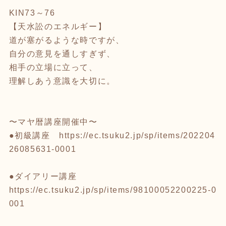
KIN73～76
【天水訟のエネルギー】
道が塞がるような時ですが、
自分の意見を通しすぎず、
相手の立場に立って、
理解しあう意識を大切に。
〜マヤ暦講座開催中〜
●初級講座
https://ec.tsuku2.jp/sp/items/202204
26085631-0001
●ダイアリー講座
https://ec.tsuku2.jp/sp/items/98100052200225-0
001