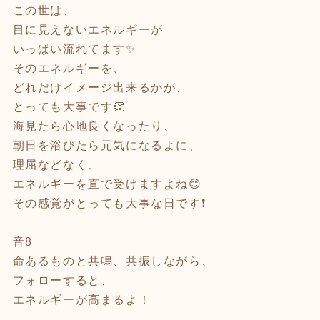
この世は、
目に見えないエネルギーが
いっぱい流れてます✨
そのエネルギーを、
どれだけイメージ出来るかが、
とっても大事です👏
海見たら心地良くなったり、
朝日を浴びたら元気になるよに、
理屈などなく、
エネルギーを直で受けますよね😊
その感覚がとっても大事な日です❗️
音8
命あるものと共鳴、共振しながら、
フォローすると、
エネルギーが高まるよ！