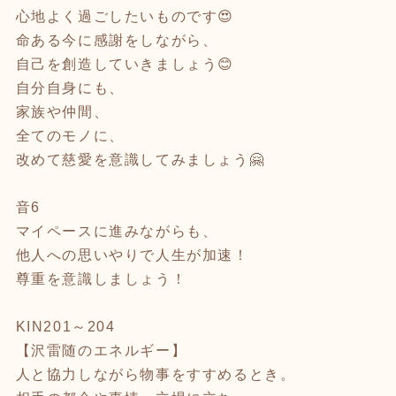
心地よく過ごしたいものです😍
命ある今に感謝をしながら、
自己を創造していきましょう😊
自分自身にも、
家族や仲間、
全てのモノに、
改めて慈愛を意識してみましょう🤗
音6
マイペースに進みながらも、
他人への思いやりで人生が加速！
尊重を意識しましょう！
KIN201～204
【沢雷随のエネルギー】
人と協力しながら物事をすすめるとき。