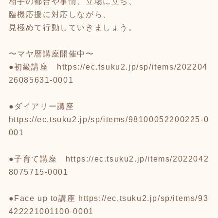
相手の都合や事情、立場に立ち、
臨機応援に対応しながら、
見極めて行動していきましょう。
〜マヤ暦講座開催中〜
●初級講座
https://ec.tsuku2.jp/sp/items/202204
26085631-0001
●ダイアリー講座
https://ec.tsuku2.jp/sp/items/98100052200225-0
001
●子育て講座
https://ec.tsuku2.jp/items/2022042
8075715-0001
●Face up to講座
https://ec.tsuku2.jp/sp/items/93
422221001100-0001