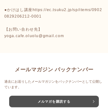
●かけはし講座
https://ec.tsuku2.jp/sp/items/0902
0829206212-0001
【お問い合わせ先】
yoga.cafe.oluolu@gmail.com
メールマガジン バックナンバー
過去にお送りしたメールマガジンをバックナンバーとして公開し
ています。
メルマガを購読する