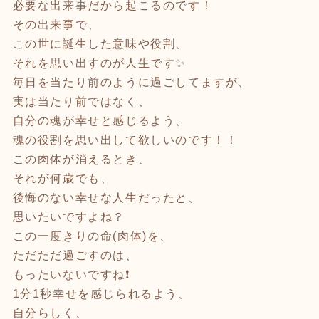
必要な出来事だから起こるのです！
その出来事で、
この世に誕生した意味や役割、
それを思い出すのが人生です✨
毎日を当たり前のように過ごしてますが、
実は当たり前ではなく、
自分の魂が幸せと感じるよう、
魂の役割を思い出して欲しいのです！！
この肉体が消えるとき、
それが何歳でも、
後悔のない幸せな人生だったと、
思いたいですよね？
この一度きりの命(肉体)を、
ただただ過ごすのは、
もったいないですね❗️
1分1秒幸せを感じられるよう、
自分らしく、