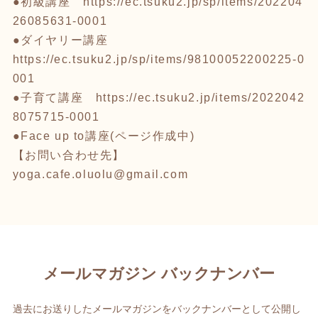
●初級講座
https://ec.tsuku2.jp/sp/items/202204
26085631-0001
●ダイヤリー講座
https://ec.tsuku2.jp/sp/items/98100052200225-0
001
●子育て講座
https://ec.tsuku2.jp/items/2022042
8075715-0001
●Face up to講座(ページ作成中)
【お問い合わせ先】
yoga.cafe.oluolu@gmail.com
メールマガジン バックナンバー
過去にお送りしたメールマガジンをバックナンバーとして公開し