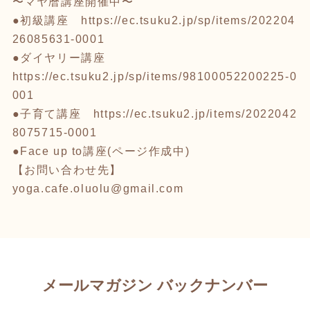
〜マヤ暦講座開催中〜
●初級講座
https://ec.tsuku2.jp/sp/items/202204
26085631-0001
●ダイヤリー講座
https://ec.tsuku2.jp/sp/items/98100052200225-0
001
●子育て講座
https://ec.tsuku2.jp/items/2022042
8075715-0001
●Face up to講座(ページ作成中)
【お問い合わせ先】
yoga.cafe.oluolu@gmail.com
メールマガジン バックナンバー