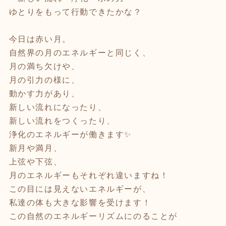
ゆとりをもって行動できたかな？
今日は赤い月。
自然界の月のエネルギーと同じく、
月の満ち欠けや、
月の引力の様に、
動かす力があり、
新しい流れになったり、
新しい流れをつくったり、
浄化のエネルギーが働きます✨
新月や満月、
上弦や下弦、
月のエネルギーもそれぞれ違いますね！
この目には見えないエネルギーが、
私達の体も大きな影響を受けます！
この自然のエネルギーリズムにのることが