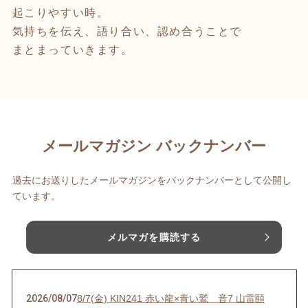
起こりやすい時。
気持ちを伝え、語り合い、認め合うことで
まとまっていきます。
メールマガジン バックナンバー
過去にお送りしたメールマガジンをバックナンバーとして公開し
ています。
メルマガを購読する
2026/08/07
8/7(金) KIN241 赤い龍×青い鷲 音7 山雷頤