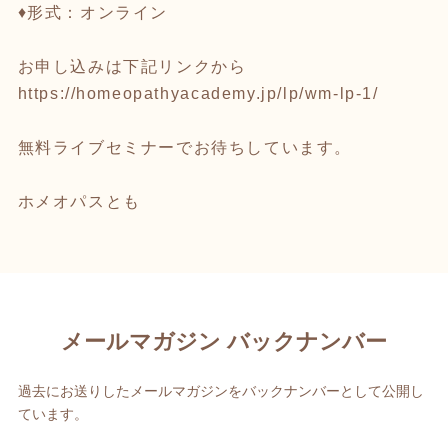
♦️形式：オンライン
お申し込みは下記リンクから
https://homeopathyacademy.jp/lp/wm-lp-1/
無料ライブセミナーでお待ちしています。
ホメオパスとも
メールマガジン バックナンバー
過去にお送りしたメールマガジンをバックナンバーとして公開し
ています。