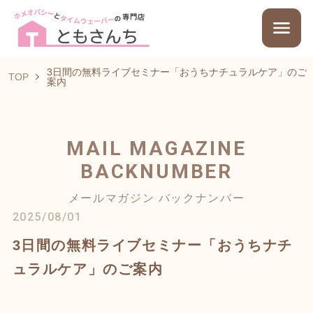
3日間の無料ライブセミナー「おうちナチュラルケア」のご
TOP
案内
MAIL MAGAZINE
BACKNUMBER
メールマガジン バックナンバー
2025/08/01
3日間の無料ライブセミナー「おうちナチ
ュラルケア」のご案内