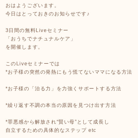
おはようございます。
今日はとっておきのお知らせです♪
3日間の無料Liveセミナー
「おうちでナチュナルケア」
を開催します。
このLiveセミナーでは
*お子様の突然の発熱にもう慌てないママになる方法
*お子様の「治る力」を力強くサポートする方法
*繰り返す不調の本当の原因を見つけ出す方法
*罪悪感から解放され“賢い母”として成長し
自立するための具体的なステップ etc