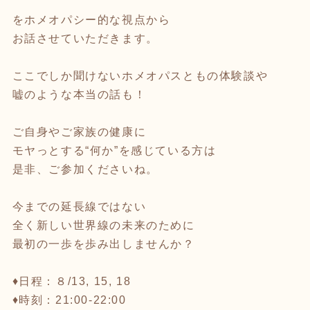
をホメオパシー的な視点から
お話させていただきます。
ここでしか聞けないホメオパスともの体験談や
嘘のような本当の話も！
ご自身やご家族の健康に
モヤっとする“何か”を感じている方は
是非、ご参加くださいね。
今までの延長線ではない
全く新しい世界線の未来のために
最初の一歩を歩み出しませんか？
♦️日程：８/13, 15, 18
♦️時刻：21:00-22:00