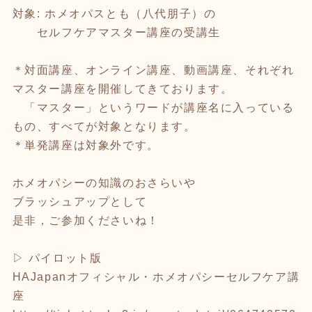
対象: ホメオパスとも（八代朋子）の
セルフケアマスター講座の受講生
＊対面講座、オンライン講座、動画講座、それぞれ
マスター講座を開催してきております。
「マスター」というワードが講座名に入っている
もの、すべてが対象となります。
＊単発講座は対象外です。
ホメオパシーの知識のおさらいや
ブラッシュアップとして
是非，ご参加くださいね！
▷ パイロット版
HAJapanオフィシャル・ホメオパシーセルフケア講
座