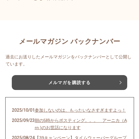
メールマガジン バックナンバー
過去にお送りしたメールマガジンをバックナンバーとして公開し
ています。
メルマガを購読する
2025/10/01
参加しないのは、もったいなさすぎますよっ！
2025/09/23
朝の5時からポスティング。。。 アーニカ（A
rn.)のお世話になります
2025/08/24
【39キャンペーン】タイムウェーバーグループ