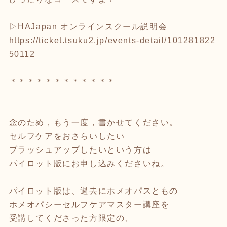
▷HAJapan オンラインスクール説明会
https://ticket.tsuku2.jp/events-detail/101281822
50112
＊＊＊＊＊＊＊＊＊＊＊＊
念のため，もう一度，書かせてください。
セルフケアをおさらいしたい
ブラッシュアップしたいという方は
パイロット版にお申し込みくださいね。
パイロット版は、過去にホメオパスともの
ホメオパシーセルフケアマスター講座を
受講してくださった方限定の、