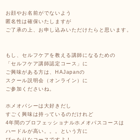
お顔やお名前がでないよう
匿名性は確保いたしますが
ご了承の上、お申し込みいただけたらと思います。
もし、セルフケアを教える講師になるための
「セルフケア講師認定コース」に
ご興味がある方は、HAJapanの
スクール説明会（オンライン）に
ご参加くださいね。
ホメオパシーは大好きだし
すごく興味は持っているのだけれど
4年間のプロフェッショナルホメオパスコースは
ハードルが高い。。。という方に
ぴったりなコースですよ！