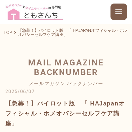
【急募！】パイロット版 「 HAJAPANオフィシャル・ホメ
TOP
オパシーセルフケア講座」
MAIL MAGAZINE
BACKNUMBER
メールマガジン バックナンバー
2025/06/07
【急募！】パイロット版 「 HAJapanオ
フィシャル・ホメオパシーセルフケア講
座」