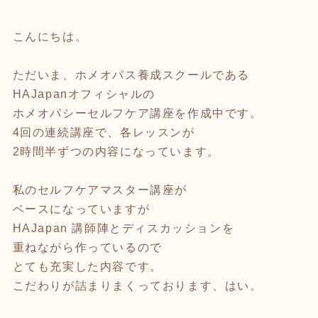
こんにちは。
ただいま、ホメオパス養成スクールである
HAJapanオフィシャルの
ホメオパシーセルフケア講座を作成中です。
4回の連続講座で、各レッスンが
2時間半ずつの内容になっています。
私のセルフケアマスター講座が
ベースになっていますが
HAJapan 講師陣とディスカッションを
重ねながら作っているので
とても充実した内容です。
こだわりが詰まりまくっております、はい。