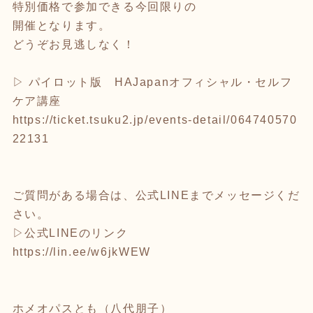
特別価格で参加できる今回限りの
開催となります。
どうぞお見逃しなく！
▷ パイロット版 HAJapanオフィシャル・セルフ
ケア講座
https://ticket.tsuku2.jp/events-detail/064740570
22131
ご質問がある場合は、公式LINEまでメッセージくだ
さい。
▷公式LINEのリンク
https://lin.ee/w6jkWEW
ホメオパスとも（八代朋子）