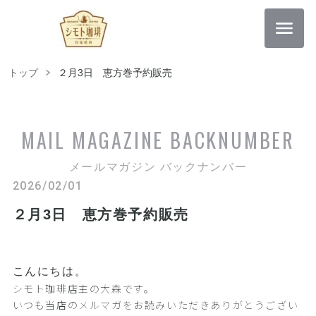
トップ
２月3日 恵方巻予約販売
MAIL MAGAZINE
BACKNUMBER
メールマガジン バックナンバー
2026/02/01
２月3日 恵方巻予約販売
こんにちは。
シモト珈琲店主の大森です。
いつも当店のメルマガをお読みいただきありがとうござい