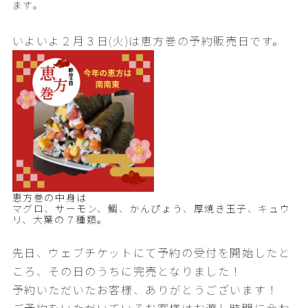
ます。
いよいよ２月３日(火)は恵方巻の予約販売日です。
恵方巻の中身は
マグロ、サーモン、鯛、かんぴょう、厚焼き玉子、キュウ
リ、大葉の７種類。
先日、ウェブチケットにて予約の受付を開始したと
ころ、その日のうちに完売となりました！
予約いただいたお客様、ありがとうございます！