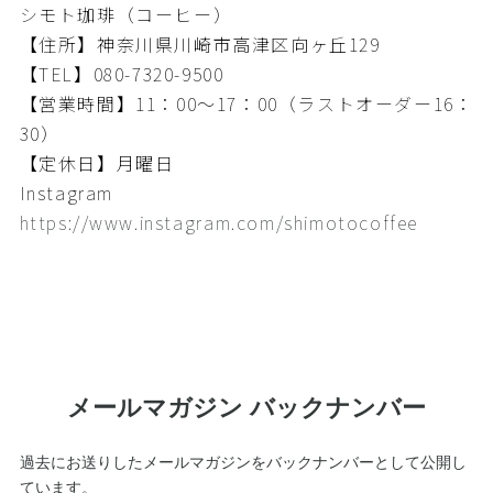
シモト珈琲（コーヒー）
【住所】神奈川県川崎市高津区向ヶ丘129
【TEL】080-7320-9500
【営業時間】11：00〜17：00（ラストオーダー16：
30）
【定休日】月曜日
Instagram
https://www.instagram.com/shimotocoffee
メールマガジン バックナンバー
過去にお送りしたメールマガジンをバックナンバーとして公開し
ています。