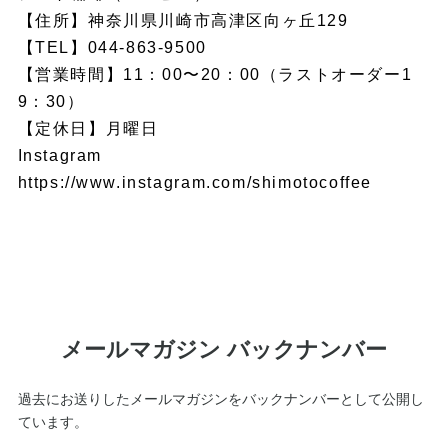
【住所】神奈川県川崎市高津区向ヶ丘129
【TEL】044-863-9500
【営業時間】11：00〜20：00（ラストオーダー1
9：30）
【定休日】月曜日
Instagram
https://www.instagram.com/shimotocoffee
メールマガジン バックナンバー
過去にお送りしたメールマガジンをバックナンバーとして公開し
ています。