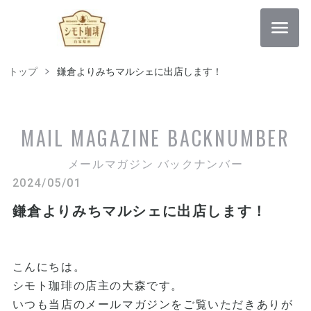
トップ
鎌倉よりみちマルシェに出店します！
MAIL MAGAZINE
BACKNUMBER
メールマガジン バックナンバー
2024/05/01
鎌倉よりみちマルシェに出店します！
こんにちは。
シモト珈琲の店主の大森です。
いつも当店のメールマガジンをご覧いただきありが