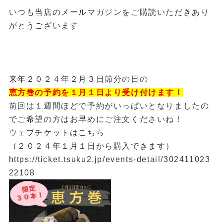
いつも当店のメールマガジンをご購読いただきあり
がとうございます
来年２０２４年２月３日節分の日の
恵方巻の予約を１月１日より受け付けます！
前回は１週間ほどで予約がいっぱいとなりましたの
でご希望の方はお早めにご注文くださいね！
ウェブチケットはこちら
（２０２４年１月１日から購入できます）
https://ticket.tsuku2.jp/events-detail/302411023
22108