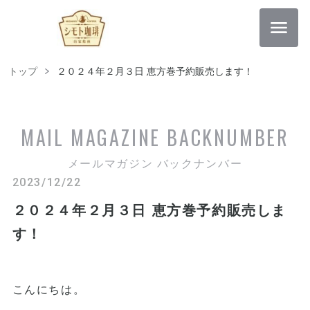
トップ
２０２４年２月３日 恵方巻予約販売します！
MAIL MAGAZINE
BACKNUMBER
メールマガジン バックナンバー
2023/12/22
２０２４年２月３日 恵方巻予約販売しま
す！
こんにちは。