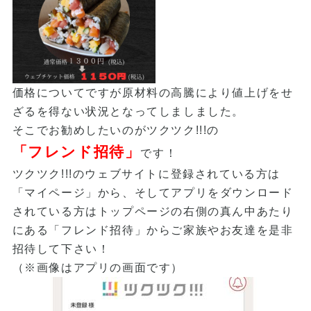
価格についてですが原材料の高騰により値上げをせ
ざるを得ない状況となってしましました。
そこでお勧めしたいのがツクツク!!!の
「フレンド招待」
です！
ツクツク!!!のウェブサイトに登録されている方は
「マイページ」から、そしてアプリをダウンロード
されている方はトップページの右側の真ん中あたり
にある「フレンド招待」からご家族やお友達を是非
招待して下さい！
（※画像はアプリの画面です）