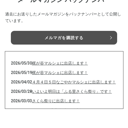
過去にお送りしたメールマガジンをバックナンバーとして公開し
ています。
メルマガを購読する
2026/05/30
梶が谷マルシェに出店します！
2026/05/19
梶が谷マルシェに出店します！
2026/04/02
４月４日５日なごやかマルシェに出店します！
2026/03/28
いよいよ明日は「ふる里さくら祭り」です！
2026/03/03
さくら祭りに出店します！
2026/02/03
２月3日 恵方巻 当日販売数します！
2026/02/01
２月3日 恵方巻予約販売