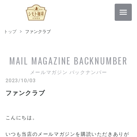
トップ
ファンクラブ
MAIL MAGAZINE
BACKNUMBER
メールマガジン バックナンバー
2023/10/03
ファンクラブ
こんにちは。
いつも当店のメールマガジンを購読いただきありが