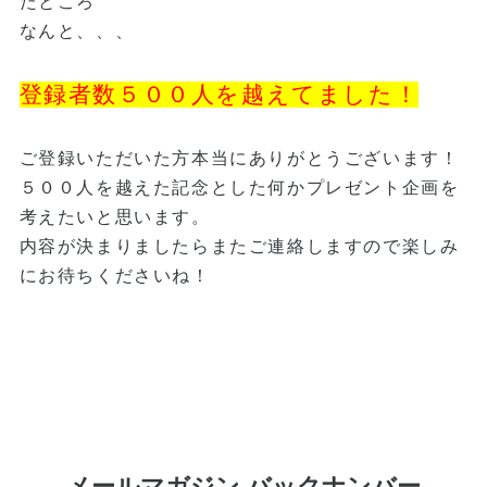
たところ
なんと、、、
登録者数５００人を越えてました！
ご登録いただいた方本当にありがとうございます！
５００人を越えた記念とした何かプレゼント企画を
考えたいと思います。
内容が決まりましたらまたご連絡しますので楽しみ
にお待ちくださいね！
メールマガジン バックナンバー