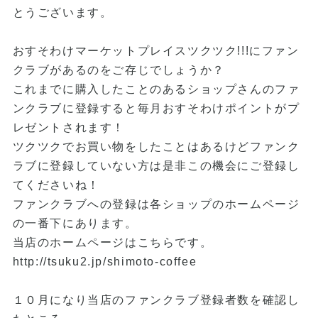
とうございます。
おすそわけマーケットプレイスツクツク!!!にファン
クラブがあるのをご存じでしょうか？
これまでに購入したことのあるショップさんのファ
ンクラブに登録すると毎月おすそわけポイントがプ
レゼントされます！
ツクツクでお買い物をしたことはあるけどファンク
ラブに登録していない方は是非この機会にご登録し
てくださいね！
ファンクラブへの登録は各ショップのホームページ
の一番下にあります。
当店のホームページはこちらです。
http://tsuku2.jp/shimoto-coffee
１０月になり当店のファンクラブ登録者数を確認し