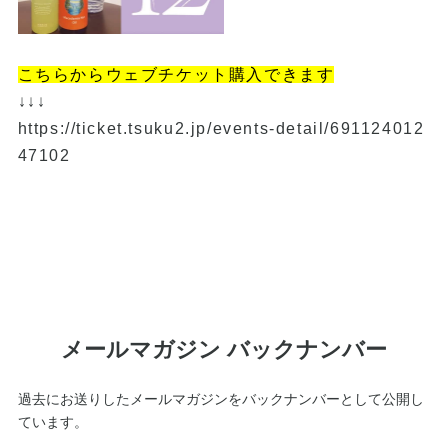
こちらからウェブチケット購入できます
↓↓↓
https://ticket.tsuku2.jp/events-detail/691124012
47102
メールマガジン バックナンバー
過去にお送りしたメールマガジンをバックナンバーとして公開し
ています。