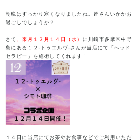
朝晩はすっかり寒くなりましたね。皆さんいかかお
過ごしでしょうか？
さて
、来月１２月１４日（水）
に川崎市多摩区中野
島にある１２-トゥエルヴ-さんが当店にて「ヘッド
セラピー」を施術してくれます！
１４日に当店にてお茶やお食事などでご利用いただ