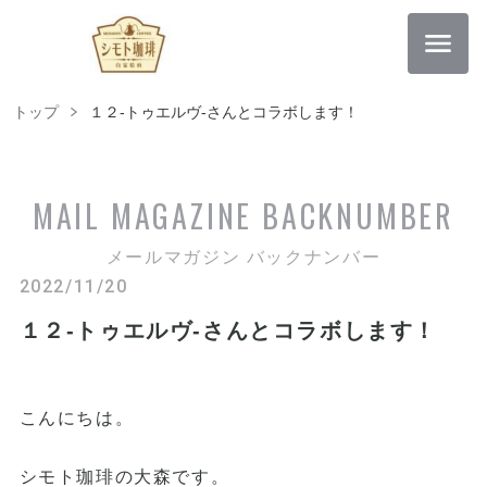
トップ
１２-トゥエルヴ-さんとコラボします！
MAIL MAGAZINE
BACKNUMBER
メールマガジン バックナンバー
2022/11/20
１２-トゥエルヴ-さんとコラボします！
こんにちは。
シモト珈琲の大森です。