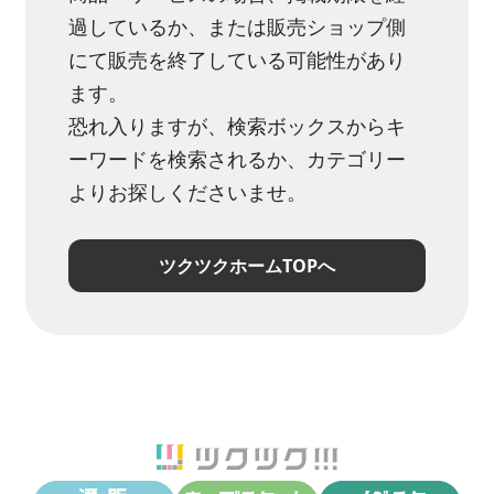
過しているか、または販売ショップ側
にて販売を終了している可能性があり
ます。
恐れ入りますが、検索ボックスからキ
ーワードを検索されるか、カテゴリー
よりお探しくださいませ。
ツクツクホームTOPへ