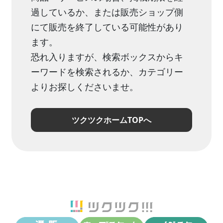
過しているか、または販売ショップ側
にて販売を終了している可能性があり
ます。
恐れ入りますが、検索ボックスからキ
ーワードを検索されるか、カテゴリー
よりお探しくださいませ。
ツクツクホームTOPへ