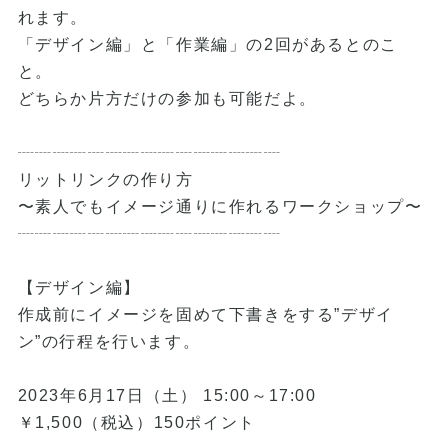
れます。
「デザイン編」と「作業編」の2回があるとのこ
と。
どちらか片方だけの参加も可能だよ。
┈┈┈┈┈┈┈┈┈┈┈┈┈┈┈
リットリンクの作り方
〜素人でもイメージ通りに作れるワークショップ〜
┈┈┈┈┈┈┈┈┈┈┈┈┈┈┈
【デザイン編】
作成前にイメージを固めて下書きをする”デザイ
ン”の行程を行います。
2023年6月17日（土） 15:00～17:00
￥1,500（税込）150ポイント