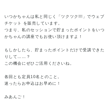
いつかちゃんは私と同じく「ツクツク!!!」でウェブ
チケット を販売しています。
つまり、私のセッションで貯まったポイントをいつ
かちゃんの講座でもお使い頂けますよ！
もしかしたら、貯まったポイントだけで受講できた
りして……？
この機会にぜひご活用くださいね。
各回とも定員10名とのこと。
迷ったらお申込はお早めに！
みあんご！
______________________________________