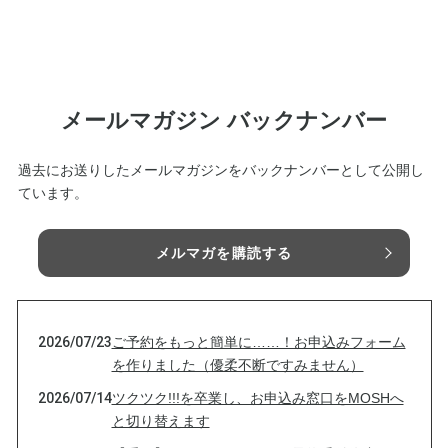
メールマガジン バックナンバー
過去にお送りしたメールマガジンをバックナンバーとして公開し
ています。
メルマガを購読する
2026/07/23
ご予約をもっと簡単に……！お申込みフォーム
を作りました（優柔不断ですみません）
2026/07/14
ツクツク!!!を卒業し、お申込み窓口をMOSHへ
と切り替えます