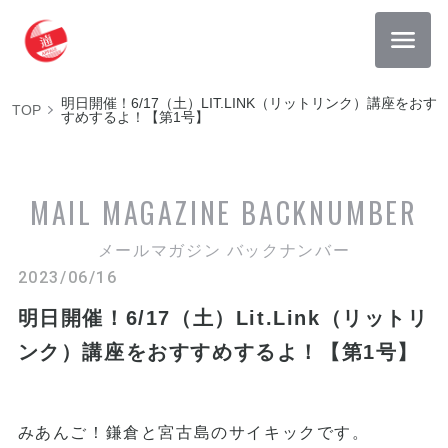
明日開催！6/17（土）LIT.LINK（リットリンク）講座をおす
TOP
すめするよ！【第1号】
MAIL MAGAZINE
BACKNUMBER
メールマガジン バックナンバー
2023/06/16
明日開催！6/17（土）Lit.Link（リットリ
ンク）講座をおすすめするよ！【第1号】
みあんご！鎌倉と宮古島のサイキックです。