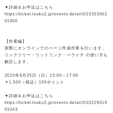
▼詳細＆お申込はこちら
https://ticket.tsuku2.jp/events-detail/023353002
01000
【作業編】
実際にオンラインでのページ作成作業を行います。
リンクツリー・リットリンク・ペライチ の使い方も
解説します。
2023年6月25日（日）15:00～17:00
￥1,500（税込）150ポイント
▼詳細＆お申込はこちら
https://ticket.tsuku2.jp/events-detail/010229010
03343