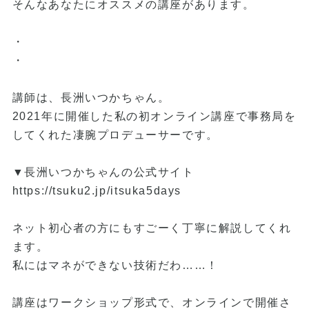
そんなあなたにオススメの講座があります。
・
・
講師は、長洲いつかちゃん。
2021年に開催した私の初オンライン講座で事務局を
してくれた凄腕プロデューサーです。
▼長洲いつかちゃんの公式サイト
https://tsuku2.jp/itsuka5days
ネット初心者の方にもすごーく丁寧に解説してくれ
ます。
私にはマネができない技術だわ……！
講座はワークショップ形式で、オンラインで開催さ