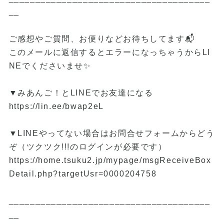
__
ご感想やご質問、お便りなどお待ちしてます📬
このメールに返信するとエラーになっちゃうからLI
NEでくださいませ✨
▼みあんご！とLINEでお友達になる
https://lin.ee/bwap2eL
▼LINEやってない場合はお問合せフォームからどう
ぞ（ツクツク!!!のログインが必要です）
https://home.tsuku2.jp/mypage/msgReceiveBox
Detail.php?targetUsr=0000204758
______________________________________
__