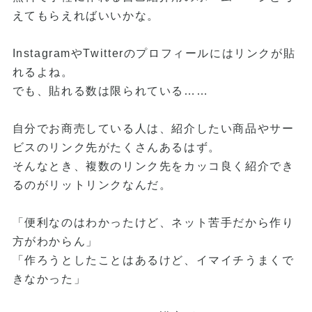
えてもらえればいいかな。
InstagramやTwitterのプロフィールにはリンクが貼
れるよね。
でも、貼れる数は限られている……
自分でお商売している人は、紹介したい商品やサー
ビスのリンク先がたくさんあるはず。
そんなとき、複数のリンク先をカッコ良く紹介でき
るのがリットリンクなんだ。
「便利なのはわかったけど、ネット苦手だから作り
方がわからん」
「作ろうとしたことはあるけど、イマイチうまくで
きなかった」