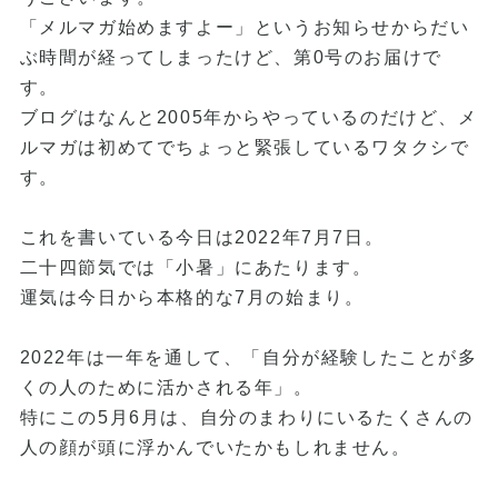
「メルマガ始めますよー」というお知らせからだい
ぶ時間が経ってしまったけど、第0号のお届けで
す。
ブログはなんと2005年からやっているのだけど、メ
ルマガは初めてでちょっと緊張しているワタクシで
す。
これを書いている今日は2022年7月7日。
二十四節気では「小暑」にあたります。
運気は今日から本格的な7月の始まり。
2022年は一年を通して、「自分が経験したことが多
くの人のために活かされる年」。
特にこの5月6月は、自分のまわりにいるたくさんの
人の顔が頭に浮かんでいたかもしれません。