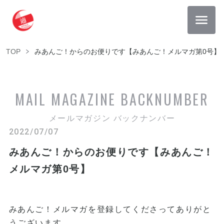
TOP
みあんご！からのお便りです【みあんご！メルマガ第0号】
MAIL MAGAZINE
BACKNUMBER
メールマガジン バックナンバー
2022/07/07
みあんご！からのお便りです【みあんご！
メルマガ第0号】
みあんご！メルマガを登録してくださってありがと
うございます。