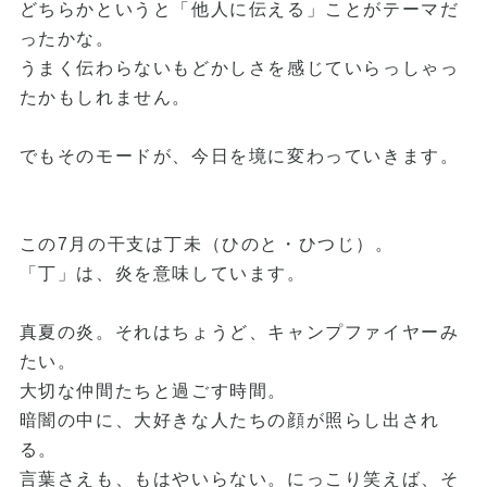
どちらかというと「他人に伝える」ことがテーマだ
ったかな。
うまく伝わらないもどかしさを感じていらっしゃっ
たかもしれません。
でもそのモードが、今日を境に変わっていきます。
この7月の干支は丁未（ひのと・ひつじ）。
「丁」は、炎を意味しています。
真夏の炎。それはちょうど、キャンプファイヤーみ
たい。
大切な仲間たちと過ごす時間。
暗闇の中に、大好きな人たちの顔が照らし出され
る。
言葉さえも、もはやいらない。にっこり笑えば、そ