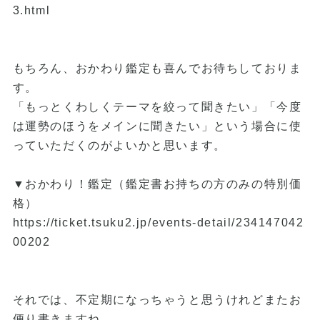
3.html
もちろん、おかわり鑑定も喜んでお待ちしておりま
す。
「もっとくわしくテーマを絞って聞きたい」「今度
は運勢のほうをメインに聞きたい」という場合に使
っていただくのがよいかと思います。
▼おかわり！鑑定（鑑定書お持ちの方のみの特別価
格）
https://ticket.tsuku2.jp/events-detail/234147042
00202
それでは、不定期になっちゃうと思うけれどまたお
便り書きますね。