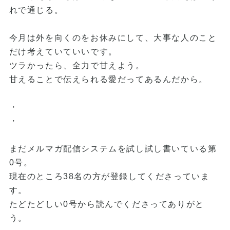
れで通じる。
今月は外を向くのをお休みにして、大事な人のこと
だけ考えていていいです。
ツラかったら、全力で甘えよう。
甘えることで伝えられる愛だってあるんだから。
・
・
まだメルマガ配信システムを試し試し書いている第
0号。
現在のところ38名の方が登録してくださっていま
す。
たどたどしい0号から読んでくださってありがと
う。