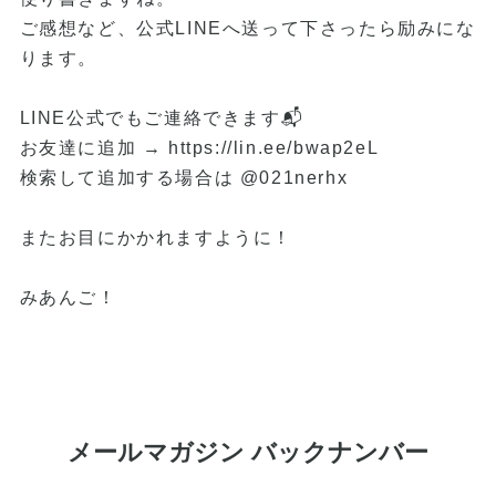
ご感想など、公式LINEへ送って下さったら励みにな
ります。
LINE公式でもご連絡できます📬
お友達に追加 →
https://lin.ee/bwap2eL
検索して追加する場合は @021nerhx
またお目にかかれますように！
みあんご！
メールマガジン バックナンバー