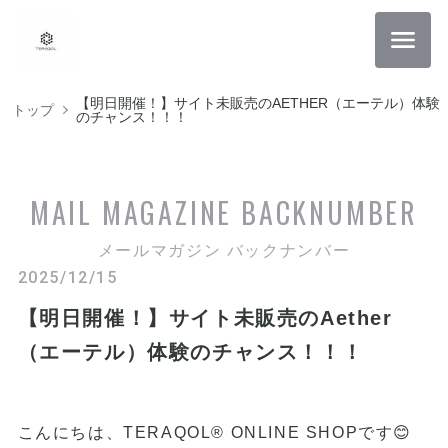
【明日開催！】サイト未販売のAETHER（エーテル）体験
トップ
のチャンス！！！
MAIL MAGAZINE
BACKNUMBER
メールマガジン バックナンバー
2025/12/15
【明日開催！】サイト未販売のAether
（エーテル）体験のチャンス！！！
こんにちは、TERAQOL® ONLINE SHOPです😊