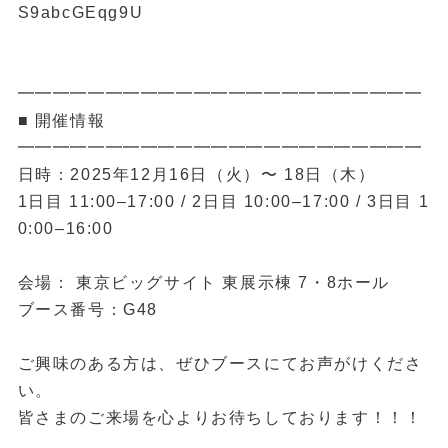
S9abcGEqg9U
━━━━━━━━━━━━━━━━━━━━━━━
■ 開催情報
━━━━━━━━━━━━━━━━━━━━━━━
日時：2025年12月16日（火）〜 18日（木）
1日目 11:00–17:00 / 2日目 10:00–17:00 / 3日目 1
0:00–16:00
会場： 東京ビッグサイト 東展示棟 7・8ホール
ブース番号：G48
ご興味のある方は、ぜひブースにてお声がけくださ
い。
皆さまのご来場を心よりお待ちしております！！！