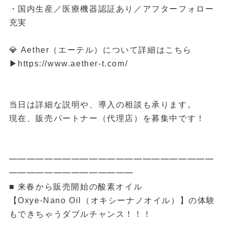
・国内生産／医療機器認証あり／アフターフォロー
充実
💎 Aether（エーテル）について詳細はこちら
▶
https://www.aether-t.com/
当日は詳細な説明や、導入の相談も承ります。
現在、販売パートナー（代理店）を募集中です！
━━━━━━━━━━━━━━━━━━━━━━━
━━━━━━━━━━━━━━
■ 来春から販売開始の酸素オイル
【Oxye-Nano Oil（オキシーナノオイル）】の体験
もできちゃうダブルチャンス！！！