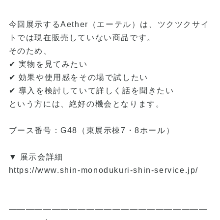
今回展示するAether（エーテル）は、ツクツクサイ
トでは現在販売していない商品です。
そのため、
✔ 実物を見てみたい
✔ 効果や使用感をその場で試したい
✔ 導入を検討していて詳しく話を聞きたい
という方には、絶好の機会となります。
ブース番号：G48（東展示棟7・8ホール）
▼ 展示会詳細
https://www.shin-monodukuri-shin-service.jp/
━━━━━━━━━━━━━━━━━━━━━━━