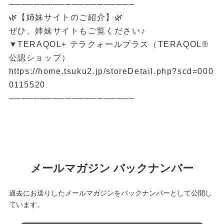
────────────────────
🌿【姉妹サイトのご紹介】🌿
ぜひ、姉妹サイトもご覧ください♪
▼TERAQOL+ テラクォールプラス（TERAQOL®
公認ショップ）
https://home.tsuku2.jp/storeDetail.php?scd=000
0115520
────────────────────
メールマガジン バックナンバー
過去にお送りしたメールマガジンをバックナンバーとして公開し
ています。