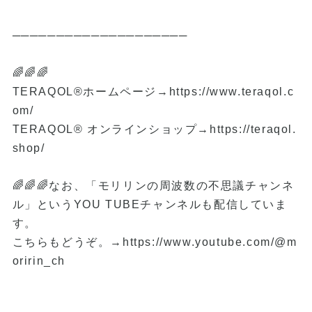
────────────────────
🌈🌈🌈
TERAQOL®ホームページ→
https://www.teraqol.c
om/
TERAQOL® オンラインショップ→
https://teraqol.
shop/
🌈🌈🌈なお、「モリリンの周波数の不思議チャンネ
ル」というYOU TUBEチャンネルも配信していま
す。
こちらもどうぞ。→
https://www.youtube.com/@m
oririn_ch