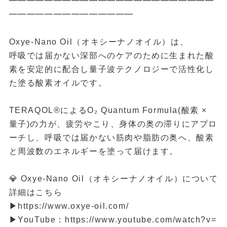
━━━━━━━━━━━━━━━━━━━━━━━
━━━━━━━━━━━━━━
Oxye-Nano Oil（オキシーナノオイル）は、
呼吸では届かない深部へのケアのために生まれた酸
素を安定的に配合し量子波テクノロジーで活性化し
た塗る酸素オイルです。
TERAQOL®によるO₂ Quantum Formula(酸素 ×
量子)の力が、疲労やこり、身体の奥の滞りにアプロ
ーチし、呼吸では届かない筋肉や脂肪の奥へ、酸素
と周波数のエネルギーを塗って届けます。
💎 Oxye-Nano Oil（オキシーナノオイル）について
詳細はこちら
▶
https://www.oxye-oil.com/
▶YouTube：
https://www.youtube.com/watch?v=