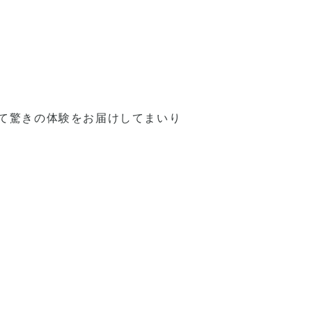
て驚きの体験をお届けしてまいり