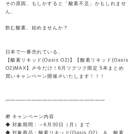
その原因、もしかすると「酸素不足」かもしれませ
ん。
飲む酸素、始めませんか？
日本で一番売れている、
【酸素リキッド(Oasis O2)】【酸素リキッド(Oasis
O2)MAX】🎉今だけ！6月ツクツク限定 5本まとめ
買いキャンペーン開催🎉いたします！！！
━━━━━━━━━━━━━━━━━━━
🎁 キャンペーン内容
◆ 対象期間：～6月30日（月）まで
◆ 対象商品：酸素リキッド(Oasis O2) ＆ 酸素