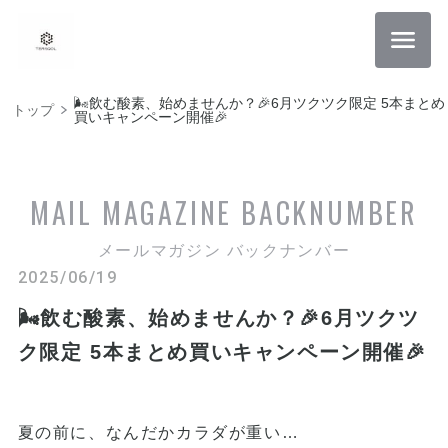
🌬️飲む酸素、始めませんか？🎉6月ツクツク限定 5本まとめ
トップ
買いキャンペーン開催🎉
MAIL MAGAZINE
BACKNUMBER
メールマガジン バックナンバー
2025/06/19
🌬️飲む酸素、始めませんか？🎉6月ツクツ
ク限定 5本まとめ買いキャンペーン開催🎉
夏の前に、なんだかカラダが重い…