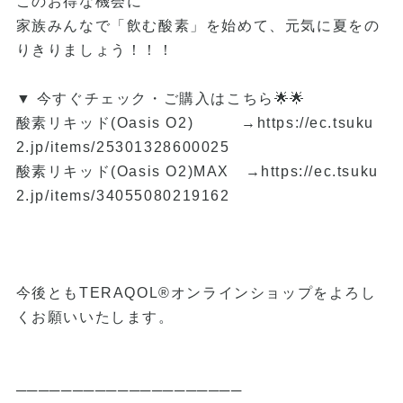
このお得な機会に
家族みんなで「飲む酸素」を始めて、元気に夏をの
りきりましょう！！！
▼ 今すぐチェック・ご購入はこちら🌟🌟
酸素リキッド(Oasis O2) →
https://ec.tsuku
2.jp/items/25301328600025
酸素リキッド(Oasis O2)MAX →
https://ec.tsuku
2.jp/items/34055080219162
今後ともTERAQOL®オンラインショップをよろし
くお願いいたします。
────────────────────