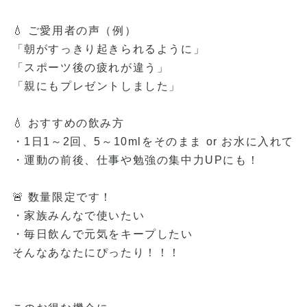
💧 ご愛用者の声（例）
「朝がすっきり起きられるように」
「スポーツ後の疲れが違う」
「親にもプレゼントしました」
💧 おすすめの飲み方
・1日1～2回、5～10mlをそのまま or お水に入れて
・運動の前後、仕事や勉強の集中力UPにも！
🚨 数量限定です！
・家族みんなで使いたい
・毎日飲んで元気をキープしたい
そんなあなたにぴったり！！！