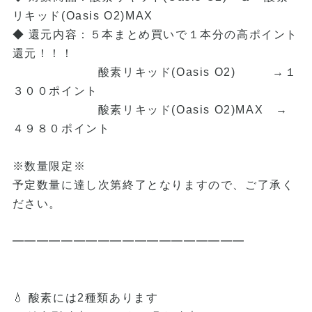
リキッド(Oasis O2)MAX
◆ 還元内容：５本まとめ買いで１本分の高ポイント
還元！！！
酸素リキッド(Oasis O2) →１
３００ポイント
酸素リキッド(Oasis O2)MAX →
４９８０ポイント
※数量限定※
予定数量に達し次第終了となりますので、ご了承く
ださい。
━━━━━━━━━━━━━━━━━━━
💧 酸素には2種類あります