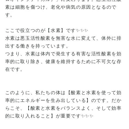
素は細胞を傷つけ、老化や病気の原因となるので
す。
ここで役立つのが【水素】です✨✨✨
水素は悪玉活性酸素を無害な水に変えて、体外に排
出する働きを持っています。
つまり、水素は体内で発生する有害な活性酸素を効
率的に取り除き、健康を維持するために不可欠な存
在です。
このように、私たちの体は【酸素と水素を使って効
率的にエネルギーを生み出している】のです。だか
らこそ、【酸素と水素をバランスよく、そして効率
的に取り入れること】が重要です✨✨✨