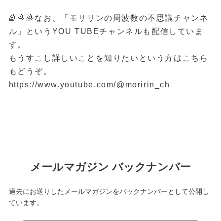
🌈🌈🌈なお、「モリリンの周波数の不思議チャンネ
ル」というYOU TUBEチャンネルも配信していま
す。
もうすこし詳しいことを知りたいという方はこちら
もどうぞ。
https://www.youtube.com/@moririn_ch
メールマガジン バックナンバー
過去にお送りしたメールマガジンをバックナンバーとして公開し
ています。