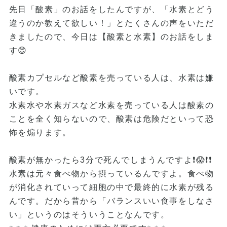
先日「酸素」のお話をしたんですが、「水素とどう
違うのか教えて欲しい！」とたくさんの声をいただ
きましたので、今日は【酸素と水素】のお話をしま
す😊
酸素カプセルなど酸素を売っている人は、水素は嫌
いです。
水素水や水素ガスなど水素を売っている人は酸素の
ことを全く知らないので、酸素は危険だといって恐
怖を煽ります。
酸素が無かったら3分で死んでしまうんですよ❗😱❗❗
水素は元々食べ物から摂っているんですよ。食べ物
が消化されていって細胞の中で最終的に水素が残る
んです。だから昔から「バランスいい食事をしなさ
い」というのはそういうことなんです。