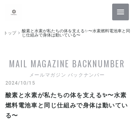
酸素と水素が私たちの体を支える✨〜水素燃料電池車と同
トップ
じ仕組みで身体は動いている〜
MAIL MAGAZINE
BACKNUMBER
メールマガジン バックナンバー
2024/10/15
酸素と水素が私たちの体を支える✨〜水素
燃料電池車と同じ仕組みで身体は動いてい
る〜