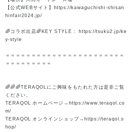
【公式WEBサイト】
https://kawaguchishi-shisan
hinfair2024.jp/
🌈コラボ出店🌈KEY STYLE：
https://tsuku2.jp/ke
y-style
＝＝＝＝＝＝＝＝＝＝＝＝＝＝＝＝＝＝＝＝＝＝＝
＝＝＝＝＝＝＝＝＝
🌈🌈🌈TERAQOLにご興味をもたれた方は是非ご覧
ください。
TERAQOL ホームページ→
https://www.teraqol.co
m/
TERAQOL オンラインショップ→
https://teraqol.s
hop/