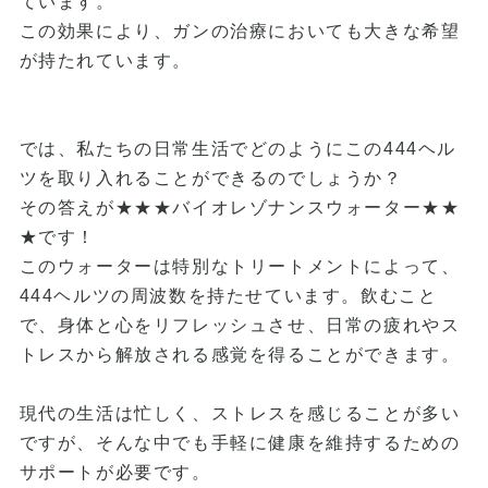
ています。
この効果により、ガンの治療においても大きな希望
が持たれています。
では、私たちの日常生活でどのようにこの444ヘル
ツを取り入れることができるのでしょうか？
その答えが★★★バイオレゾナンスウォーター★★
★です！
このウォーターは特別なトリートメントによって、
444ヘルツの周波数を持たせています。飲むこと
で、身体と心をリフレッシュさせ、日常の疲れやス
トレスから解放される感覚を得ることができます。
現代の生活は忙しく、ストレスを感じることが多い
ですが、そんな中でも手軽に健康を維持するための
サポートが必要です。