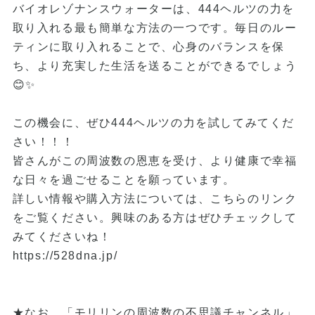
バイオレゾナンスウォーターは、444ヘルツの力を
取り入れる最も簡単な方法の一つです。毎日のルー
ティンに取り入れることで、心身のバランスを保
ち、より充実した生活を送ることができるでしょう
😊✨
この機会に、ぜひ444ヘルツの力を試してみてくだ
さい！！！
皆さんがこの周波数の恩恵を受け、より健康で幸福
な日々を過ごせることを願っています。
詳しい情報や購入方法については、こちらのリンク
をご覧ください。興味のある方はぜひチェックして
みてくださいね！
https://528dna.jp/
★なお、「モリリンの周波数の不思議チャンネル」