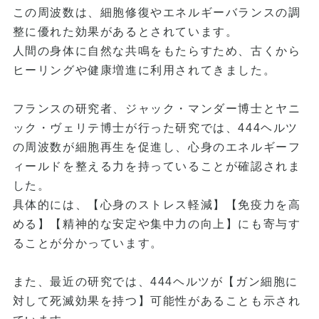
この周波数は、細胞修復やエネルギーバランスの調
整に優れた効果があるとされています。
人間の身体に自然な共鳴をもたらすため、古くから
ヒーリングや健康増進に利用されてきました。
フランスの研究者、ジャック・マンダー博士とヤニ
ック・ヴェリテ博士が行った研究では、444ヘルツ
の周波数が細胞再生を促進し、心身のエネルギーフ
ィールドを整える力を持っていることが確認されま
した。
具体的には、【心身のストレス軽減】【免疫力を高
める】【精神的な安定や集中力の向上】にも寄与す
ることが分かっています。
また、最近の研究では、444ヘルツが【ガン細胞に
対して死滅効果を持つ】可能性があることも示され