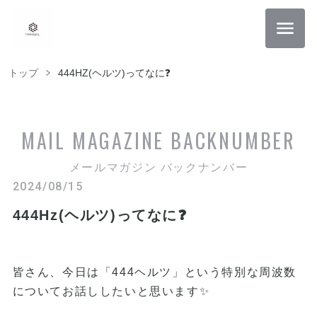
トップ
444HZ(ヘルツ)ってなに❓
MAIL MAGAZINE
BACKNUMBER
メールマガジン バックナンバー
2024/08/15
444Hz(ヘルツ)ってなに❓
皆さん、今日は「444ヘルツ」という特別な周波数
についてお話ししたいと思います✨