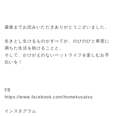
最後までお読みいただきありがとうございました。
生きとし生けるものがすべてが、のびのびと希望に
満ちた生活を助けることと、
そして、かけがえのないペットライフを楽しむお手
伝いを！
FB
https://www.facebook.com/homekusatsu
インスタグラム