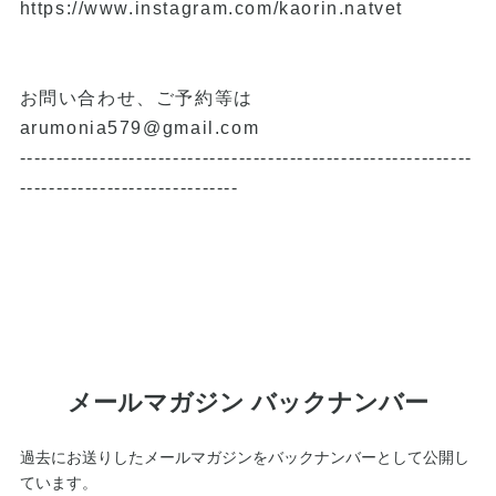
https://www.instagram.com/kaorin.natvet
お問い合わせ、ご予約等は
arumonia579@gmail.com
--------------------------------------------------------------
------------------------------
メールマガジン バックナンバー
過去にお送りしたメールマガジンをバックナンバーとして公開し
ています。