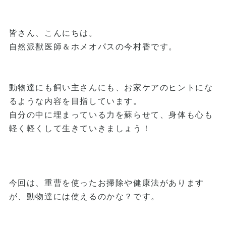
皆さん、こんにちは。
自然派獣医師＆ホメオパスの今村香です。
動物達にも飼い主さんにも、お家ケアのヒントにな
るような内容を目指しています。
自分の中に埋まっている力を蘇らせて、身体も心も
軽く軽くして生きていきましょう！
今回は、重曹を使ったお掃除や健康法があります
が、動物達には使えるのかな？です。