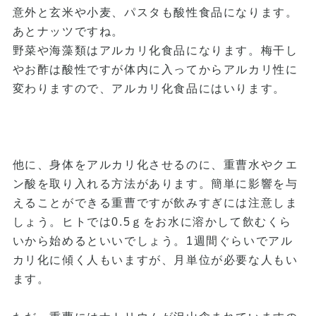
意外と玄米や小麦、パスタも酸性食品になります。
あとナッツですね。
野菜や海藻類はアルカリ化食品になります。梅干し
やお酢は酸性ですが体内に入ってからアルカリ性に
変わりますので、アルカリ化食品にはいります。
他に、身体をアルカリ化させるのに、重曹水やクエ
ン酸を取り入れる方法があります。簡単に影響を与
えることができる重曹ですが飲みすぎには注意しま
しょう。ヒトでは0.5ｇをお水に溶かして飲むくら
いから始めるといいでしょう。1週間ぐらいでアル
カリ化に傾く人もいますが、月単位が必要な人もい
ます。