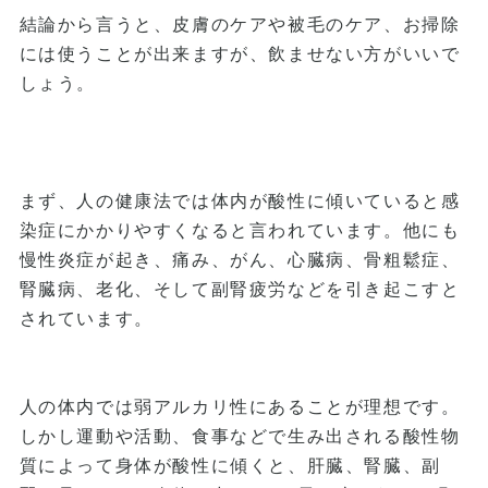
結論から言うと、皮膚のケアや被毛のケア、お掃除
には使うことが出来ますが、飲ませない方がいいで
しょう。
まず、人の健康法では体内が酸性に傾いていると感
染症にかかりやすくなると言われています。他にも
慢性炎症が起き、痛み、がん、心臓病、骨粗鬆症、
腎臓病、老化、そして副腎疲労などを引き起こすと
されています。
人の体内では弱アルカリ性にあることが理想です。
しかし運動や活動、食事などで生み出される酸性物
質によって身体が酸性に傾くと、肝臓、腎臓、副