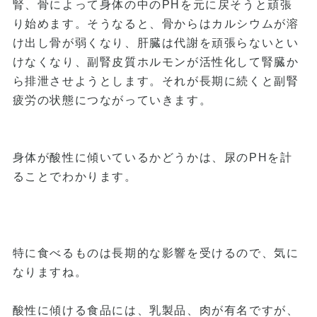
腎、骨によって身体の中のPHを元に戻そうと頑張
り始めます。そうなると、骨からはカルシウムが溶
け出し骨が弱くなり、肝臓は代謝を頑張らないとい
けなくなり、副腎皮質ホルモンが活性化して腎臓か
ら排泄させようとします。それが長期に続くと副腎
疲労の状態につながっていきます。
身体が酸性に傾いているかどうかは、尿のPHを計
ることでわかります。
特に食べるものは長期的な影響を受けるので、気に
なりますね。
酸性に傾ける食品には、乳製品、肉が有名ですが、