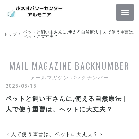
ペットと飼い主さんに,使える自然療法｜人で使う重曹は、
トップ
ペットに大丈夫？
MAIL MAGAZINE
BACKNUMBER
メールマガジン バックナンバー
2025/05/15
ペットと飼い主さんに,使える自然療法｜
人で使う重曹は、ペットに大丈夫？
＜人で使う重曹は、ペットに大丈夫？＞