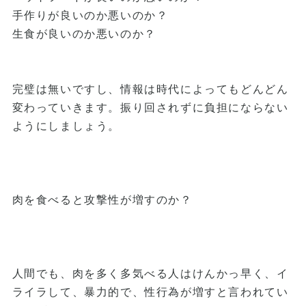
手作りが良いのか悪いのか？
生食が良いのか悪いのか？
完璧は無いですし、情報は時代によってもどんどん
変わっていきます。振り回されずに負担にならない
ようにしましょう。
肉を食べると攻撃性が増すのか？
人間でも、肉を多く多気べる人はけんかっ早く、イ
ライラして、暴力的で、性行為が増すと言われてい