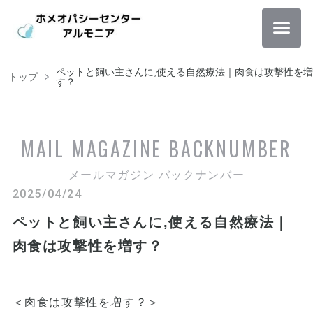
ペットと飼い主さんに,使える自然療法｜肉食は攻撃性を増
トップ
す？
MAIL MAGAZINE
BACKNUMBER
メールマガジン バックナンバー
2025/04/24
ペットと飼い主さんに,使える自然療法｜
肉食は攻撃性を増す？
＜肉食は攻撃性を増す？＞