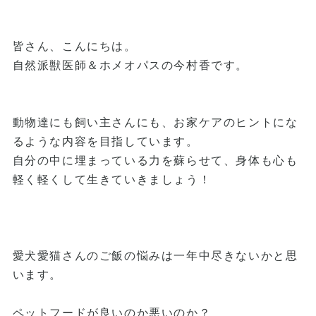
皆さん、こんにちは。
自然派獣医師＆ホメオパスの今村香です。
動物達にも飼い主さんにも、お家ケアのヒントにな
るような内容を目指しています。
自分の中に埋まっている力を蘇らせて、身体も心も
軽く軽くして生きていきましょう！
愛犬愛猫さんのご飯の悩みは一年中尽きないかと思
います。
ペットフードが良いのか悪いのか？