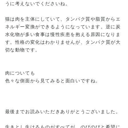
うに考えないでくださいね。
猫は肉を主体にしていて、タンパク質や脂質からエ
ネルギー変換ができるようになっています。逆に炭
水化物が多い食事は慢性疾患を抱える原因になりま
す。性格の変化はわかりませんが、タンパク質が大
切な動物です。
肉についても
色々な側面から見てみると面白いですね。
最後までお読みいただきありがとうございました。
生きとし生けるものがすべてが、のびのびと希望に