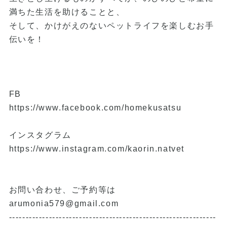
満ちた生活を助けることと、
そして、かけがえのないペットライフを楽しむお手
伝いを！
FB
https://www.facebook.com/homekusatsu
インスタグラム
https://www.instagram.com/kaorin.natvet
お問い合わせ、ご予約等は
arumonia579@gmail.com
--------------------------------------------------------------