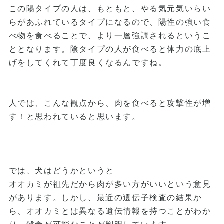
この陽タイプの人は、もともと、やる気元気いらい
らがあふれているタイプになるので、陽性の強い食
べ物を食べることで、より一層強調されるというこ
ととなります。陰タイプの人が食べると体力の底上
げをしてくれて丁度良くなるんですね。
人では、こんな観点から、肉を食べると攻撃性が増
す！と思われていると思います。
では、犬はどうかというと
オオカミが祖先だから肉が多い方がいいという意見
があります。しかし、最近の遺伝子検査の結果か
ら、オオカミとは異なる遺伝情報を持つことがわか