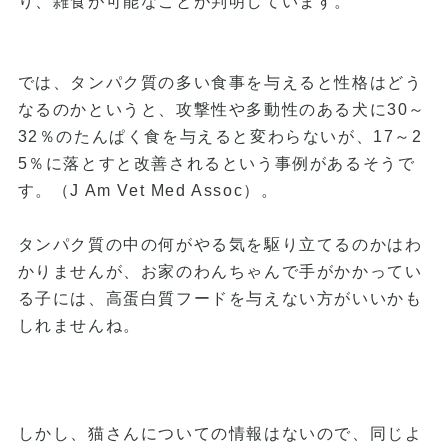
り、雑食が可能なことが判明しています。
では、タンパク質の多い食事を与えると性格はどう
なるのかというと、攻撃性や多動性のある犬に30～
32％のたんぱく食を与えると変わらないが、17～2
5％に落とすと改善されるという事例があるそうで
す。（J Am Vet Med Assoc）。
タンパク質の中の何がやる気を駆り立てるのかはわ
かりませんが、お家のわんちゃんで手がかかってい
る子には、高蛋白質フードを与えない方がいいかも
しれませんね。
しかし、猫さんについての情報はないので、同じよ