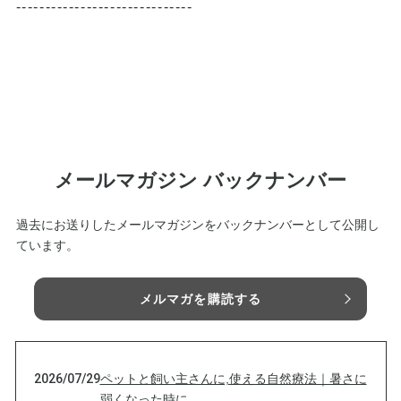
------------------------------
メールマガジン バックナンバー
過去にお送りしたメールマガジンをバックナンバーとして公開し
ています。
メルマガを購読する
2026/07/29
ペットと飼い主さんに,使える自然療法｜暑さに
弱くなった時に