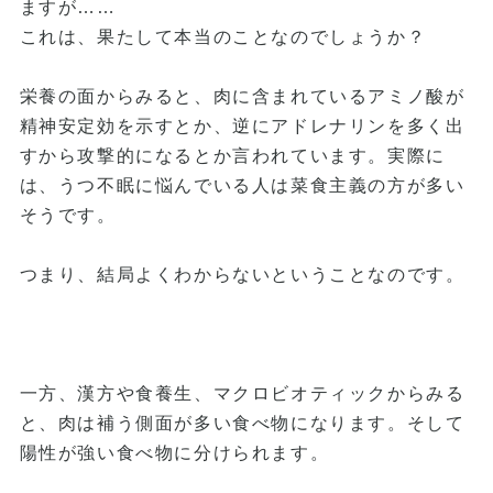
ますが……
これは、果たして本当のことなのでしょうか？
栄養の面からみると、肉に含まれているアミノ酸が
精神安定効を示すとか、逆にアドレナリンを多く出
すから攻撃的になるとか言われています。実際に
は、うつ不眠に悩んでいる人は菜食主義の方が多い
そうです。
つまり、結局よくわからないということなのです。
一方、漢方や食養生、マクロビオティックからみる
と、肉は補う側面が多い食べ物になります。そして
陽性が強い食べ物に分けられます。