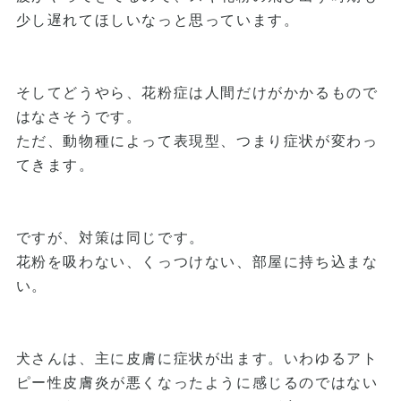
少し遅れてほしいなっと思っています。
そしてどうやら、花粉症は人間だけがかかるもので
はなさそうです。
ただ、動物種によって表現型、つまり症状が変わっ
てきます。
ですが、対策は同じです。
花粉を吸わない、くっつけない、部屋に持ち込まな
い。
犬さんは、主に皮膚に症状が出ます。いわゆるアト
ピー性皮膚炎が悪くなったように感じるのではない