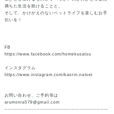
満ちた生活を助けることと、
そして、かけがえのないペットライフを楽しむお手
伝いを！
FB
https://www.facebook.com/homekusatsu
インスタグラム
https://www.instagram.com/kaorin.natvet
お問い合わせ、ご予約等は
arumonia579@gmail.com
--------------------------------------------------------------