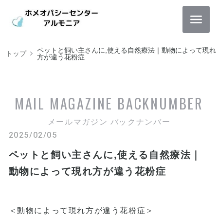
ペットと飼い主さんに,使える自然療法｜動物によって現れ
トップ
方が違う花粉症
MAIL MAGAZINE
BACKNUMBER
メールマガジン バックナンバー
2025/02/05
ペットと飼い主さんに,使える自然療法｜
動物によって現れ方が違う花粉症
＜動物によって現れ方が違う花粉症＞