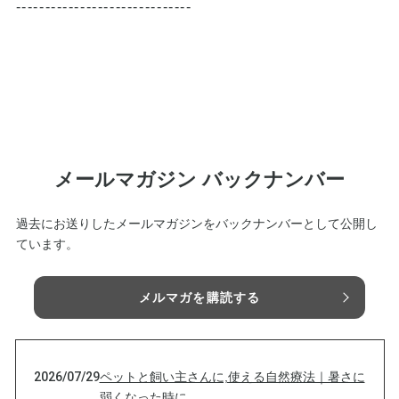
------------------------------
メールマガジン バックナンバー
過去にお送りしたメールマガジンをバックナンバーとして公開し
ています。
メルマガを購読する
2026/07/29
ペットと飼い主さんに,使える自然療法｜暑さに
弱くなった時に