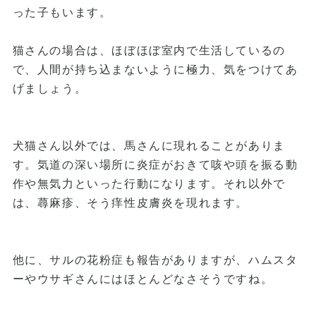
った子もいます。
猫さんの場合は、ほぼほぼ室内で生活しているの
で、人間が持ち込まないように極力、気をつけてあ
げましょう。
犬猫さん以外では、馬さんに現れることがありま
す。気道の深い場所に炎症がおきて咳や頭を振る動
作や無気力といった行動になります。それ以外で
は、蕁麻疹、そう痒性皮膚炎を現れます。
他に、サルの花粉症も報告がありますが、ハムスタ
ーやウサギさんにはほとんどなさそうですね。