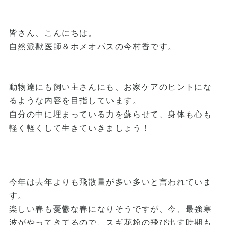
皆さん、こんにちは。
自然派獣医師＆ホメオパスの今村香です。
動物達にも飼い主さんにも、お家ケアのヒントにな
るような内容を目指しています。
自分の中に埋まっている力を蘇らせて、身体も心も
軽く軽くして生きていきましょう！
今年は去年よりも飛散量が多い多いと言われていま
す。
楽しい春も憂鬱な春になりそうですが、今、最強寒
波がやってきてるので、スギ花粉の飛び出す時期も