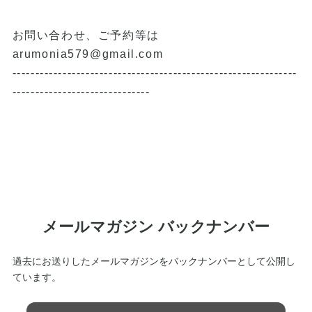
お問い合わせ、ご予約等は
arumonia579@gmail.com
--------------------------------------------------------------
------------------------------
メールマガジン バックナンバー
過去にお送りしたメールマガジンをバックナンバーとして公開し
ています。