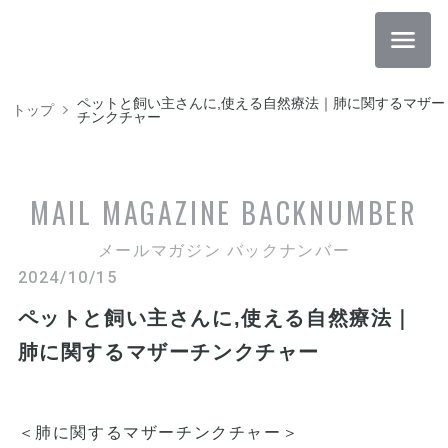
ペットと飼い主さんに,使える自然療法｜肺に関するマザー
トップ
チンクチャー
MAIL MAGAZINE
BACKNUMBER
メールマガジン バックナンバー
2024/10/15
ペットと飼い主さんに,使える自然療法｜
肺に関するマザーチンクチャー
＜肺に関するマザーチンクチャー＞