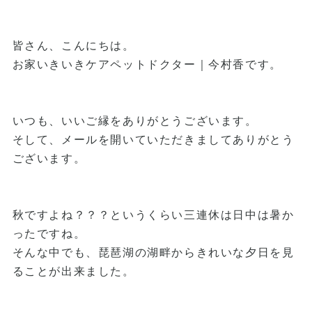
皆さん、こんにちは。
お家いきいきケアペットドクター｜今村香です。
いつも、いいご縁をありがとうございます。
そして、メールを開いていただきましてありがとう
ございます。
秋ですよね？？？というくらい三連休は日中は暑か
ったですね。
そんな中でも、琵琶湖の湖畔からきれいな夕日を見
ることが出来ました。