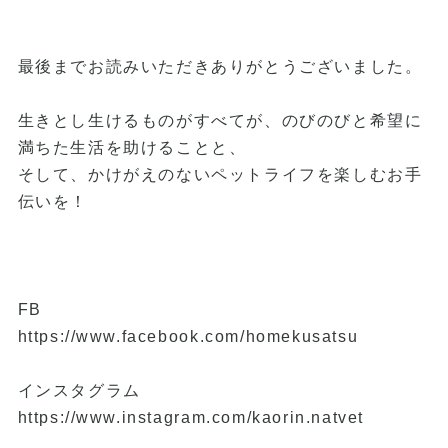
最後までお読みいただきありがとうございました。
生きとし生けるものがすべてが、のびのびと希望に
満ちた生活を助けることと、
そして、かけがえのないペットライフを楽しむお手
伝いを！
FB
https://www.facebook.com/homekusatsu
インスタグラム
https://www.instagram.com/kaorin.natvet