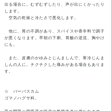
出る場合に。むずむずしたり、声が出にくかったり
します。
空気の乾燥と冷たさで悪化します。
他に、胃の不調があり、スパイスや香辛料で調子
が悪くなります。早朝の下痢、胃酸の逆流、胸やけ
にも。
また、皮膚のかゆみとじんましんで、寒冷じんま
しんの人に。チクチクした痛みがある場合もありま
す。
☆ バーバスカム
ゴマノハグサ科。