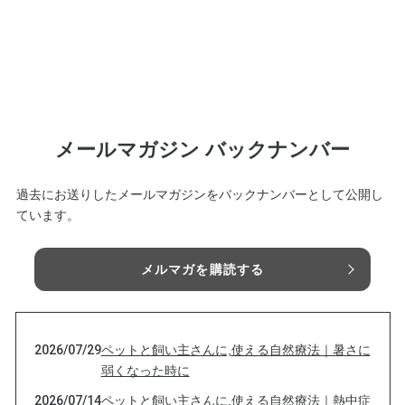
メールマガジン バックナンバー
過去にお送りしたメールマガジンをバックナンバーとして公開し
ています。
メルマガを購読する
2026/07/29
ペットと飼い主さんに,使える自然療法｜暑さに
弱くなった時に
2026/07/14
ペットと飼い主さんに,使える自然療法｜熱中症