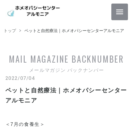
トップ
ペットと自然療法｜ホメオパシーセンターアルモニア
MAIL MAGAZINE
BACKNUMBER
メールマガジン バックナンバー
2022/07/04
ペットと自然療法｜ホメオパシーセンター
アルモニア
＜7月の食養生＞