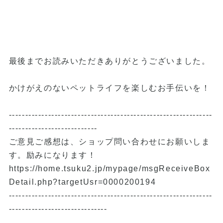
最後までお読みいただきありがとうございました。
かけがえのないペットライフを楽しむお手伝いを！
--------------------------------------------------------------
---------------------------
ご意見ご感想は、ショップ問い合わせにお願いしま
す。励みになります！
https://home.tsuku2.jp/mypage/msgReceiveBox
Detail.php?targetUsr=0000200194
--------------------------------------------------------------
------------------------------