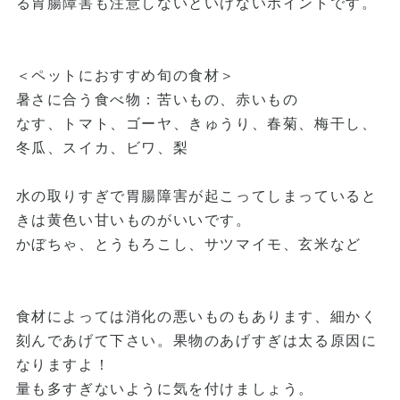
る胃腸障害も注意しないといけないポイントです。
＜ペットにおすすめ旬の食材＞
暑さに合う食べ物：苦いもの、赤いもの
なす、トマト、ゴーヤ、きゅうり、春菊、梅干し、
冬瓜、スイカ、ビワ、梨
水の取りすぎで胃腸障害が起こってしまっていると
きは黄色い甘いものがいいです。
かぼちゃ、とうもろこし、サツマイモ、玄米など
食材によっては消化の悪いものもあります、細かく
刻んであげて下さい。果物のあげすぎは太る原因に
なりますよ！
量も多すぎないように気を付けましょう。