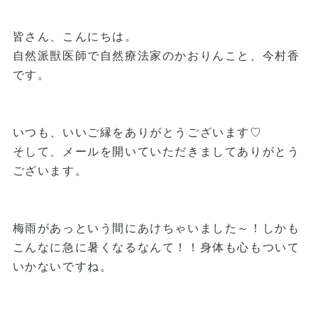
皆さん、こんにちは。
自然派獣医師で自然療法家のかおりんこと、今村香
です。
いつも、いいご縁をありがとうございます♡
そして、メールを開いていただきましてありがとう
ございます。
梅雨があっという間にあけちゃいました～！しかも
こんなに急に暑くなるなんて！！身体も心もついて
いかないですね。