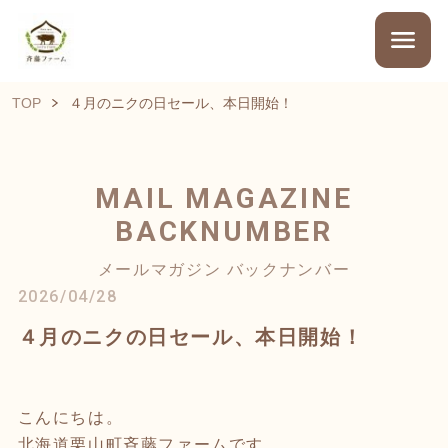
TOP
４月のニクの日セール、本日開始！
MAIL MAGAZINE
BACKNUMBER
メールマガジン バックナンバー
2026/04/28
４月のニクの日セール、本日開始！
こんにちは。
北海道栗山町斉藤ファームです。