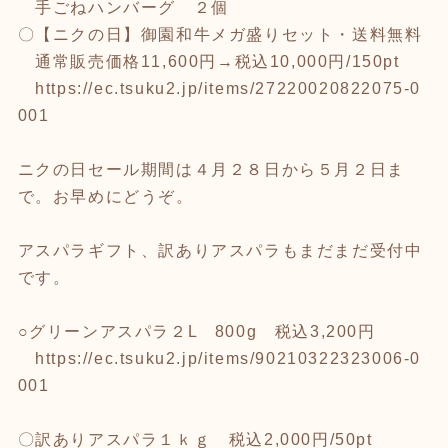
手ごねハンバーグ ２個
〇【ニクの日】御園和牛メガ盛りセット・送料無料
通常販売価格11,600円→税込10,000円/150pt
https://ec.tsuku2.jp/items/27220020822075-0
001
ニクの日セール期間は４月２８日から５月２日ま
で。お早めにどうぞ。
アスパラギフト、訳ありアスパラもまだまだ受付中
です。
○グリーンアスパラ２L 800g 税込3,200円
https://ec.tsuku2.jp/items/90210322323006-0
001
〇訳ありアスパラ１ｋｇ 税込2,000円/50pt