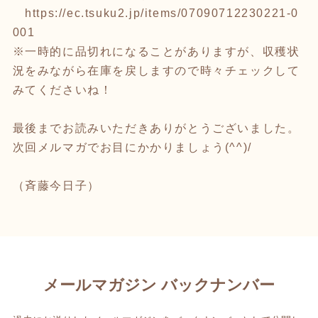
https://ec.tsuku2.jp/items/07090712230221-0
001
※一時的に品切れになることがありますが、収穫状
況をみながら在庫を戻しますので時々チェックして
みてくださいね！
最後までお読みいただきありがとうございました。
次回メルマガでお目にかかりましょう(^^)/
（斉藤今日子）
メールマガジン バックナンバー