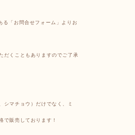
る「お問合せフォーム」よりお
ただくこともありますのでご了承
、シマチョウ）だけでなく、ミ
格で販売しております！