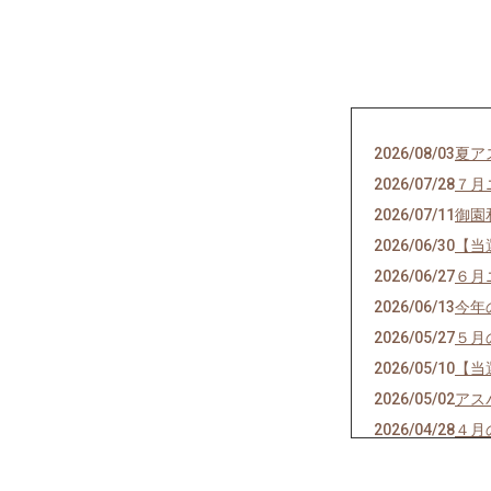
2026/08/03
夏ア
2026/07/28
７月
2026/07/11
御園
2026/06/30
【当
2026/06/27
６月
2026/06/13
今年
2026/05/27
５月
2026/05/10
【当
2026/05/02
アス
2026/04/28
４月
2026/04/21
【当