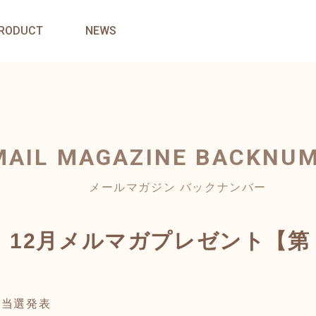
RODUCT
NEWS
MAIL MAGAZINE
BACKNU
メールマガジン バックナンバー
】12月メルマガプレゼント【第
ト当選発表