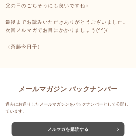
父の日のごちそうにも良いですね♪
最後までお読みいただきありがとうございました。
次回メルマガでお目にかかりましょう(^^)/
（斉藤今日子）
メールマガジン バックナンバー
過去にお送りしたメールマガジンをバックナンバーとして公開し
ています。
メルマガを購読する