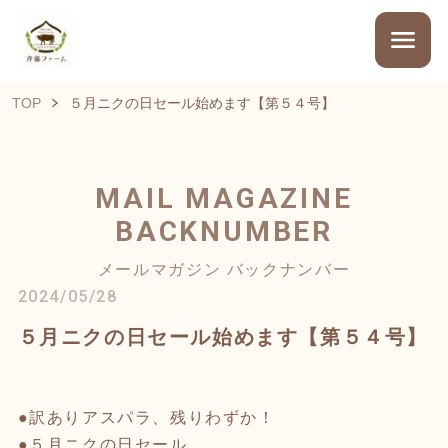
TOP
５月ニクの日セール始めます【第５４号】
MAIL MAGAZINE
BACKNUMBER
メールマガジン バックナンバー
2024/05/28
５月ニクの日セール始めます【第５４号】
●訳ありアスパラ、残りわずか！
●５月ニクの日セール