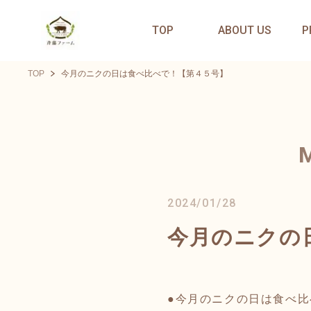
TOP
ABOUT US
P
TOP
今月のニクの日は食べ比べで！【第４５号】
2024/01/28
今月のニクの
●今月のニクの日は食べ比