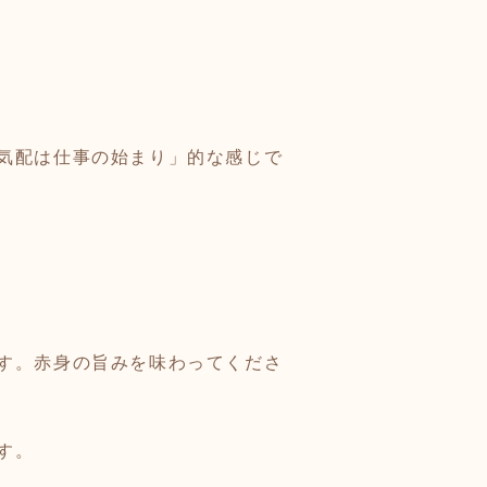
気配は仕事の始まり」的な感じで
す。赤身の旨みを味わってくださ
す。