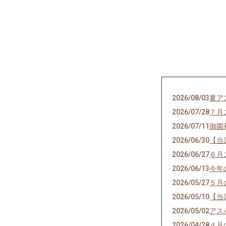
2026/08/03
夏ア
2026/07/28
７月
2026/07/11
御園
2026/06/30
【当
2026/06/27
６月
2026/06/13
今年
2026/05/27
５月
2026/05/10
【当
2026/05/02
アス
2026/04/28
４月