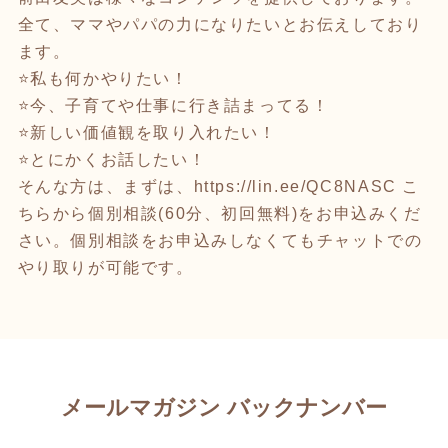
全て、ママやパパの力になりたいとお伝えしており
ます。
⭐️私も何かやりたい！
⭐️今、子育てや仕事に行き詰まってる！
⭐️新しい価値観を取り入れたい！
⭐️とにかくお話したい！
そんな方は、まずは、
https://lin.ee/QC8NASC
こ
ちらから個別相談(60分、初回無料)をお申込みくだ
さい。個別相談をお申込みしなくてもチャットでの
やり取りが可能です。
メールマガジン バックナンバー