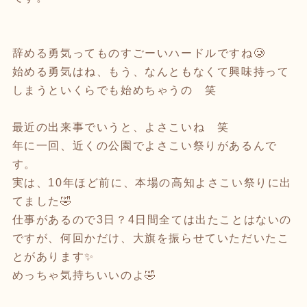
辞める勇気ってものすごーいハードルですね🥲
始める勇気はね、もう、なんともなくて興味持って
しまうといくらでも始めちゃうの 笑
最近の出来事でいうと、よさこいね 笑
年に一回、近くの公園でよさこい祭りがあるんで
す。
実は、10年ほど前に、本場の高知よさこい祭りに出
てました🤣
仕事があるので3日？4日間全ては出たことはないの
ですが、何回かだけ、大旗を振らせていただいたこ
とがあります✨
めっちゃ気持ちいいのよ🤣