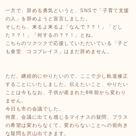
一方で、辞める勇気というと、SNSで「子育て支援
の人」を辞めようと宣言しました。
そしたら、来るよ来るよ「なんで？？！」「どし
た？？！」「何するの？？！」とね。
こちらのツクツクで応援していただいている「子ど
も食堂 ココプレイス」はまだ辞めません。
ただ、継続的にやりたいので、ここで少し軌道修正
することにいたしました。伝えたいこと、やりたい
ことは今もなお、子供が産まれた8年前から変わり
ません。
今日も市の会議でした。
何度、会議に出ても感じるマイナスの疑問、プラス
の希望は変わらなくて、変わらないことへの前向き
な疑問も沢山出てきます。