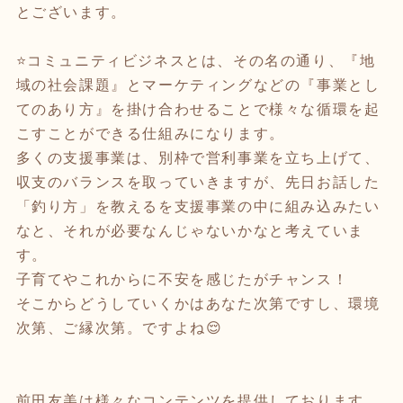
とございます。
⭐️コミュニティビジネスとは、その名の通り、『地
域の社会課題』とマーケティングなどの『事業とし
てのあり方』を掛け合わせることで様々な循環を起
こすことができる仕組みになります。
多くの支援事業は、別枠で営利事業を立ち上げて、
収支のバランスを取っていきますが、先日お話した
「釣り方」を教えるを支援事業の中に組み込みたい
なと、それが必要なんじゃないかなと考えていま
す。
子育てやこれからに不安を感じたがチャンス！
そこからどうしていくかはあなた次第ですし、環境
次第、ご縁次第。ですよね😌
前田友美は様々なコンテンツを提供しております。