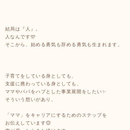
結局は『人』。
人なんです🩷
そこから、始める勇気も辞める勇気も生まれます。
子育てをしている身としても、
支援に携わっている身としても、
ママやパパをハブとした事業展開をしたい✨
そういう想いがあり、
「ママ」をキャリアにするためのステップを
お伝えしています😊