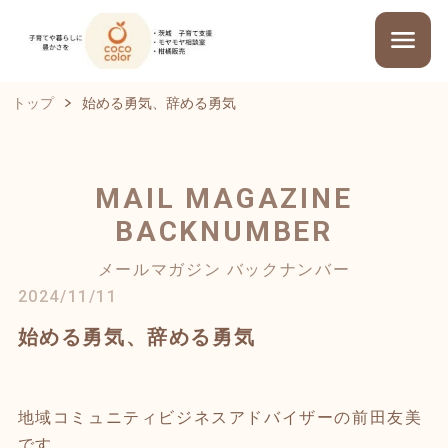
トップ
始める勇気、辞める勇気
MAIL MAGAZINE
BACKNUMBER
メールマガジン バックナンバー
2024/11/11
始める勇気、辞める勇気
地域コミュニティビジネスアドバイザーの前田友美
です。