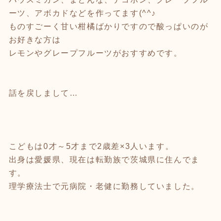
ーツ、アボカドなどを作ってます(^^♪
ものすごーく甘い柑橘ばかりですので酸っぱいのが
お好きな方は
レモンやグレープフルーツがおすすめです。
話を戻しまして…
こどもは0才～5才まで2歳差×3人います。
出身は愛媛県、現在は転勤族で茨城県に住んでま
す。
理学療法士で元病院・老健に勤務していました。