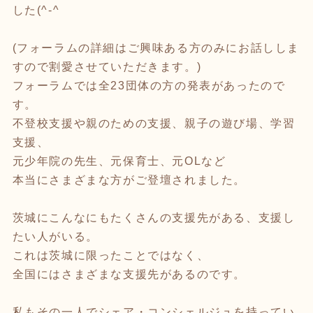
した(^-^
(フォーラムの詳細はご興味ある方のみにお話ししま
すので割愛させていただきます。)
フォーラムでは全23団体の方の発表があったので
す。
不登校支援や親のための支援、親子の遊び場、学習
支援、
元少年院の先生、元保育士、元OLなど
本当にさまざまな方がご登壇されました。
茨城にこんなにもたくさんの支援先がある、支援し
たい人がいる。
これは茨城に限ったことではなく、
全国にはさまざまな支援先があるのです。
私もその一人でシェア・コンシェルジュを持ってい