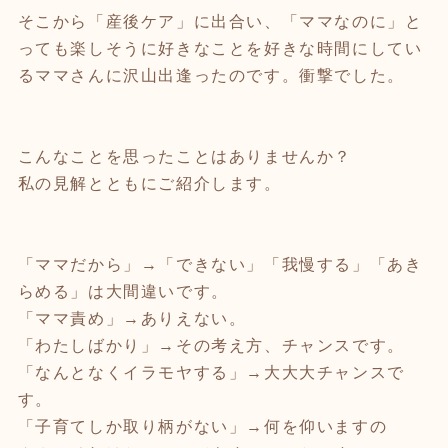
そこから「産後ケア」に出合い、「ママなのに」と
っても楽しそうに好きなことを好きな時間にしてい
るママさんに沢山出逢ったのです。衝撃でした。
こんなことを思ったことはありませんか？
私の見解とともにご紹介します。
「ママだから」→「できない」「我慢する」「あき
らめる」は大間違いです。
「ママ責め」→ありえない。
「わたしばかり」→その考え方、チャンスです。
「なんとなくイラモヤする」→大大大チャンスで
す。
「子育てしか取り柄がない」→何を仰いますの