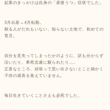
起業のきっかけは自身の「産後うつ」症状でした。
3月出産→4月転勤。
頼る人がだれもいない、知らない土地で、初めての
育児。
自分を見失ってしまったかのように、訳も分からず
泣いたり、希死念慮に駆られたり…。
正直なところ、頑張って思い出さないとこと細かく
子供の成長を覚えていません。
毎日生きていくことさえも必死でした。