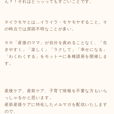
ん？！それはとっっってもすごいことです。
※イラモヤとは…イライラ・モヤモヤすること。そ
の時点では原因不明なことが多い。
※※「産後のママ」が自分を責めることなく、「生
きやすく」「楽しく」「ラクして」「幸せになる」
「わくわくする」をモットーに各種講座を開催しま
す。
産後ケア、産前ケア、子育て情報を不要な方もいら
っしゃるかと思います。
産前産後ケアに特化したメルマガを配信いたします
ので、