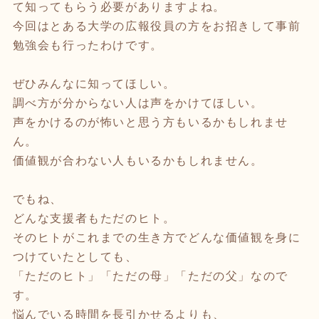
て知ってもらう必要がありますよね。
今回はとある大学の広報役員の方をお招きして事前
勉強会も行ったわけです。
ぜひみんなに知ってほしい。
調べ方が分からない人は声をかけてほしい。
声をかけるのが怖いと思う方もいるかもしれませ
ん。
価値観が合わない人もいるかもしれません。
でもね、
どんな支援者もただのヒト。
そのヒトがこれまでの生き方でどんな価値観を身に
つけていたとしても、
「ただのヒト」「ただの母」「ただの父」なので
す。
悩んでいる時間を長引かせるよりも、