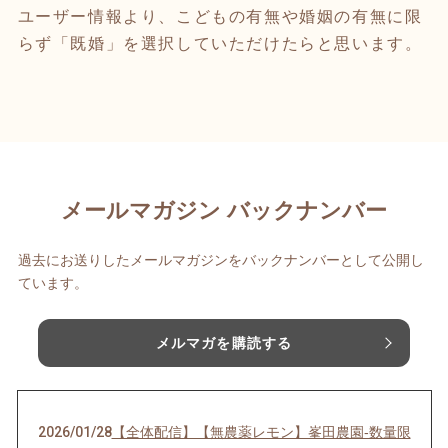
ユーザー情報より、こどもの有無や婚姻の有無に限
らず「既婚」を選択していただけたらと思います。
メールマガジン バックナンバー
過去にお送りしたメールマガジンをバックナンバーとして公開し
ています。
メルマガを購読する
2026/01/28
【全体配信】【無農薬レモン】峯田農園-数量限