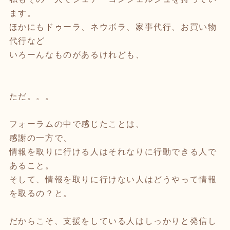
ます。
ほかにもドゥーラ、ネウボラ、家事代行、お買い物
代行など
いろーんなものがあるけれども、
ただ。。。
フォーラムの中で感じたことは、
感謝の一方で、
情報を取りに行ける人はそれなりに行動できる人で
あること。
そして、情報を取りに行けない人はどうやって情報
を取るの？と。
だからこそ、支援をしている人はしっかりと発信し