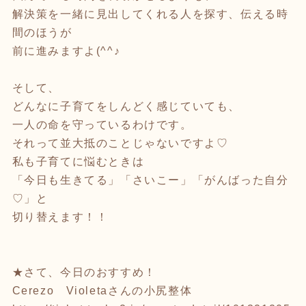
解決策を一緒に見出してくれる人を探す、伝える時
間のほうが
前に進みますよ(^^♪
そして、
どんなに子育てをしんどく感じていても、
一人の命を守っているわけです。
それって並大抵のことじゃないですよ♡
私も子育てに悩むときは
「今日も生きてる」「さいこー」「がんばった自分
♡」と
切り替えます！！
★さて、今日のおすすめ！
Cerezo Violetaさんの小尻整体