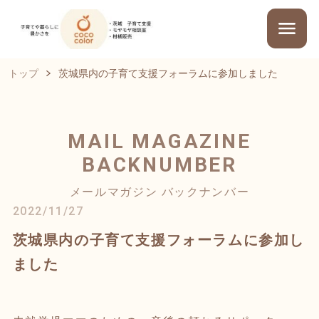
トップ
茨城県内の子育て支援フォーラムに参加しました
MAIL MAGAZINE
BACKNUMBER
メールマガジン バックナンバー
2022/11/27
茨城県内の子育て支援フォーラムに参加し
ました