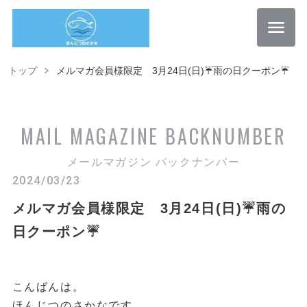
トップ
メルマガ会員様限定 3月24日(日)☔️雨の日クーポン☔️
MAIL MAGAZINE
BACKNUMBER
メールマガジン バックナンバー
2024/03/23
メルマガ会員様限定 3月24日(日)☔️雨の
日クーポン☔️
こんばんは。
ほんじつのさかなです