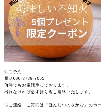
◇ご予約
電話080-3789-7065
何時でもお電話承っております。
出れなければ必ず折り返し連絡いたします。
◇ご連絡、ご質問は『ほんじつのさかな』のホー