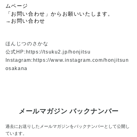
ムページ
「お問い合わせ」からお願いいたします。
→
お問い合わせ
ほんじつのさかな
公式HP:
https://tsuku2.jp/honjitsu
Instagram:
https://www.instagram.com/honjitsun
osakana
メールマガジン バックナンバー
過去にお送りしたメールマガジンをバックナンバーとして公開し
ています。