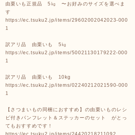
由栗いも正規品 5㎏ 〜お好みのサイズを選べま
す
https://ec.tsuku2.jp/items/29602002042023-000
1
訳アリ品 由栗いも 5㎏
https://ec.tsuku2.jp/items/50021130179222-000
1
訳アリ品 由栗いも 10kg
https://ec.tsuku2.jp/items/02240212021590-000
1
【さつまいもの同梱におすすめ】の由栗いものレシ
ピ付きパンフレット＆ステッカーのセット がとっ
てもおすすめです！
https://ec.tsuku2.jp/items/24420218211092