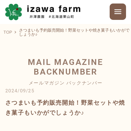
さつまいも予約販売開始！野菜セットや焼き菓子もいかがで
TOP
しょうか♪
MAIL MAGAZINE
BACKNUMBER
メールマガジン バックナンバー
2024/09/25
さつまいも予約販売開始！野菜セットや焼
き菓子もいかがでしょうか♪