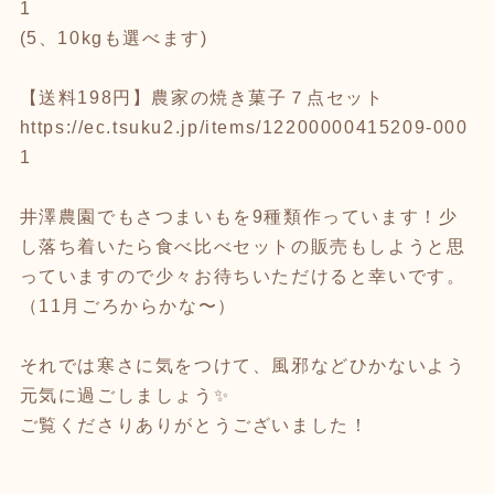
1
(5、10kgも選べます)
【送料198円】農家の焼き菓子７点セット
https://ec.tsuku2.jp/items/12200000415209-000
1
井澤農園でもさつまいもを9種類作っています！少
し落ち着いたら食べ比べセットの販売もしようと思
っていますので少々お待ちいただけると幸いです。
（11月ごろからかな〜）
それでは寒さに気をつけて、風邪などひかないよう
元気に過ごしましょう✨
ご覧くださりありがとうございました！