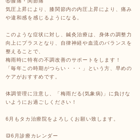
⑥膝痛・関節痛
気圧上昇により、膝関節内の内圧上昇により、痛み
や違和感を感じるようになる。
このような症状に対し、鍼灸治療は、身体の調整力
向上にプラスとなり、自律神経や血流のバランスを
整えることで、
梅雨時に特有の不調改善のサポートをします！
「毎年この時期がつらい・・・」という方、早めの
ケアがおすすめです。
体調管理に注意し、「梅雨だる(気象病)」に負けな
いようにお過ごしください！
6月もタカ治療院をよろしくお願い致します。
🔳6月診療カレンダー