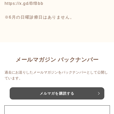
https://x.gd/BfBbb
※6月の日曜診療日はありません。
メールマガジン バックナンバー
過去にお送りしたメールマガジンをバックナンバーとして公開し
ています。
メルマガを購読する