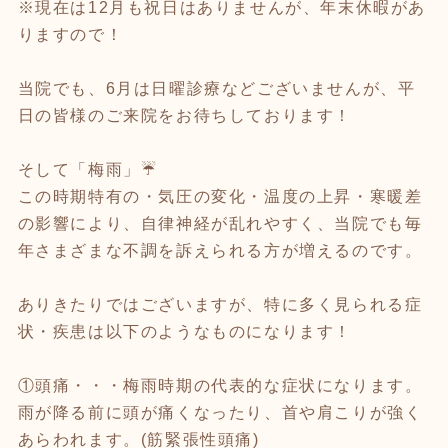
※現在は12月も祝日はありませんが、年末休暇があ
りますので！
当院でも、6月は日曜診療などございませんが、平
日の皆様のご来院をお待ちしております！
そして「梅雨」☔
この時期特有の・気圧の変化・温度の上昇・寒暖差
の影響により、自律神経が乱れやすく、当院でも毎
年さまざまな不調を訴えられる方が増えるのです。
ありきたりではございますが、特に多く見られる症
状・疾患は以下のようなものになります！
①頭痛・・・梅雨時期の代表的な症状になります。
雨が降る前に頭が痛くなったり、首や肩こりが強く
あらわれます。(筋緊張性頭痛)