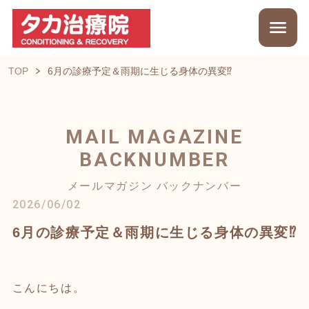
TOP
6月の診療予定＆雨期に生じる身体の異変⁉
MAIL MAGAZINE
BACKNUMBER
メールマガジン バックナンバー
2026/06/02
6月の診療予定＆雨期に生じる身体の異変⁉
こんにちは。