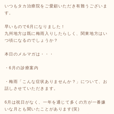
いつもタカ治療院をご愛顧いただき有難うございま
す。
早いもので6月になりました！
九州地方は既に梅雨入りしたらしく、関東地方はい
つ頃になるのでしょうか？
本日のメルマガは・・・
・6月の診療案内
・梅雨「こんな症状ありませんか？」について、お
話しさせていただきます。
6月は祝日がなく、一年を通じて多くの方が一番嫌
いな月とも聞いたことがあります(笑)