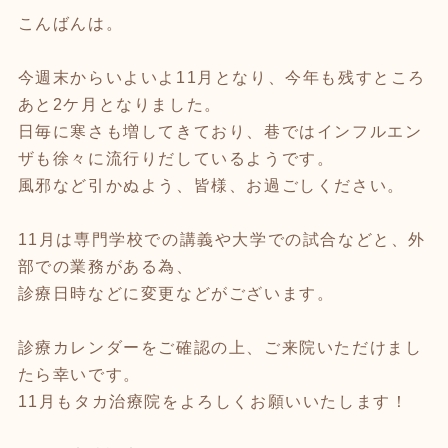
こんばんは。
今週末からいよいよ11月となり、今年も残すところ
あと2ケ月となりました。
日毎に寒さも増してきており、巷ではインフルエン
ザも徐々に流行りだしているようです。
風邪など引かぬよう、皆様、お過ごしください。
11月は専門学校での講義や大学での試合などと、外
部での業務がある為、
診療日時などに変更などがございます。
診療カレンダーをご確認の上、ご来院いただけまし
たら幸いです。
11月もタカ治療院をよろしくお願いいたします！