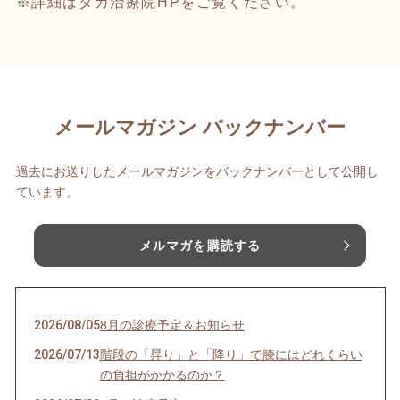
※詳細はタカ治療院HPをご覧ください。
メールマガジン バックナンバー
過去にお送りしたメールマガジンをバックナンバーとして公開し
ています。
メルマガを購読する
2026/08/05
8月の診療予定＆お知らせ
2026/07/13
階段の「昇り」と「降り」で膝にはどれくらい
の負担がかかるのか？