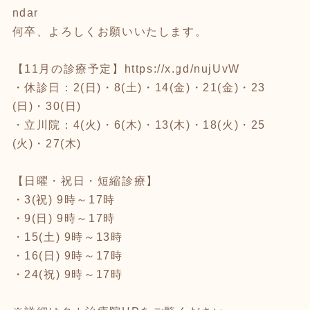
ndar
何卒、よろしくお願いいたします。
【11月の診療予定】
https://x.gd/nujUvW
・休診日：2(日)・8(土)・14(金)・21(金)・23
(日)・30(日)
・立川院：4(火)・6(木)・13(木)・18(火)・25
(火)・27(木)
【日曜・祝日・短縮診療】
・3(祝) 9時～17時
・9(日) 9時～17時
・15(土) 9時～13時
・16(日) 9時～17時
・24(祝) 9時～17時