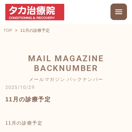
TOP
11月の診療予定
MAIL MAGAZINE
BACKNUMBER
メールマガジン バックナンバー
2025/10/29
11月の診療予定
11月の診療予定